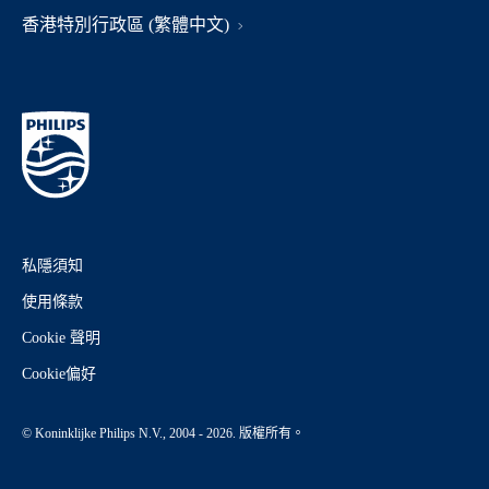
香港特別行政區 (繁體中文)
私隱須知
使用條款
Cookie 聲明
Cookie偏好
© Koninklijke Philips N.V., 2004 - 2026. 版權所有。