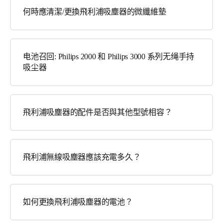
何時應清潔/更換飛利浦吸塵器的微纖維墊
电池召回: Philips 2000 和 Philips 3000 系列无绳手持
吸尘器
飛利浦吸塵器的配件是否與其他型號相容？
飛利浦無線吸塵器應該充電多久？
如何更換飛利浦吸塵器的電池？