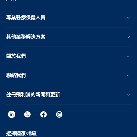
專業醫療保健人員
其他業務解決方案​
關於我們
聯絡我們
註冊飛利浦的新聞和更新
選擇國家/地區