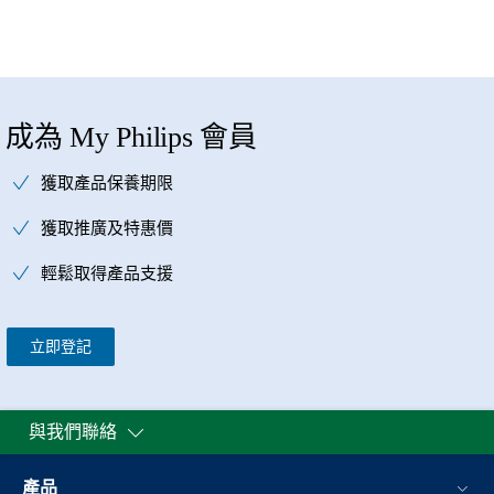
成為 My Philips 會員
獲取產品保養期限
獲取推廣及特惠價
輕鬆取得產品支援
立即登記
與我們聯絡
產品