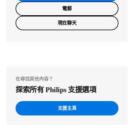
電郵
現在聊天
在尋找其他內容？
探索所有 Philips 支援選項
支援主頁