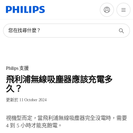
您在找尋什麼？
Philips 支援
飛利浦無線吸塵器應該充電多
久？
更新於 11 October 2024
視機型而定，當飛利浦無線吸塵器完全沒電時，需要
4 到 5 小時才能充飽電。