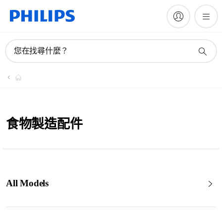
您在找尋什麼？
食物製造配件
All Models