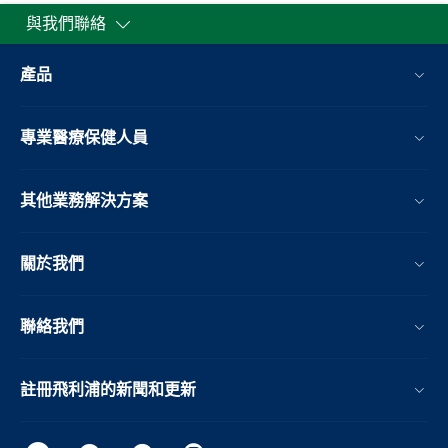
與我們聯絡
產品
專業醫療保健人員
其他業務解決方案​
關於我們
聯絡我們
註冊飛利浦的新聞和更新