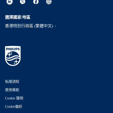
選擇國家/地區
香港特別行政區 (繁體中文)
私隱須知
使用條款
Cookie 聲明
Cookie偏好