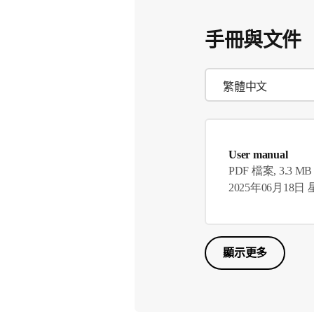
手冊與文件
User manual
PDF 檔案, 3.3 MB
2025年06月18日
顯示更多