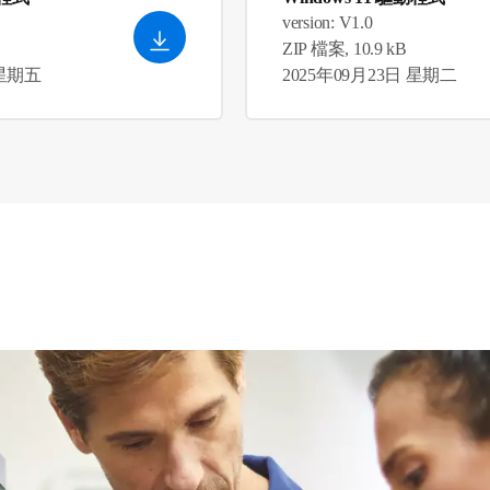
version: V1.0
ZIP 檔案, 10.9 kB
 星期五
2025年09月23日 星期二