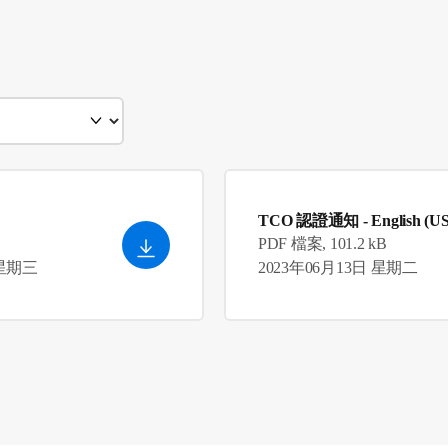
TCO 認證通知
- English (US
PDF 檔案, 101.2 kB
 星期三
2023年06月13日 星期二