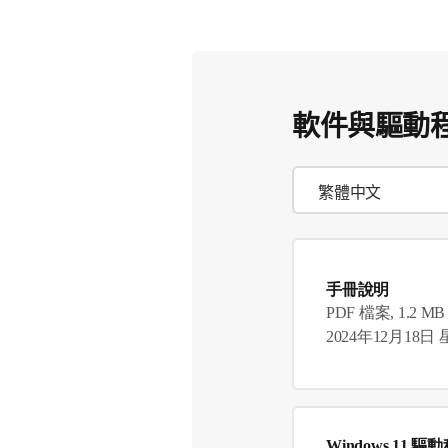
軟件與驅動
手冊說明
PDF 檔案, 1.2 MB
2024年12月18日
Windows 11 驅