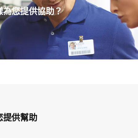
樣為您提供協助？
您提供幫助