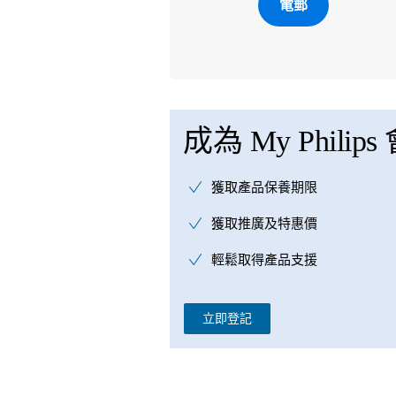
電郵
成為 My Philips
獲取產品保養期限
獲取推廣及特惠價
輕鬆取得產品支援
立即登記