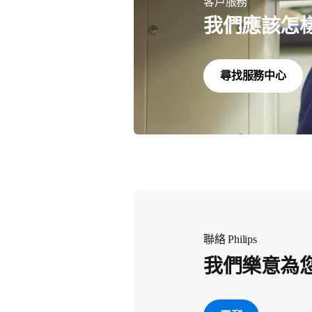
客戶服務
我們應該怎
尋找服務中心
聯絡 Philips
我們樂意為