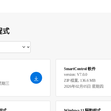
程式
SmartControl 軟件
version: V7.0.0
ZIP 檔案, 136.6 MB
 星期三
2026年02月05日 星期四
動程式
Windows 11 驅動程式