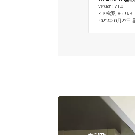
version: V1.0
ZIP 檔案, 86.9 kB
2025年06月27日