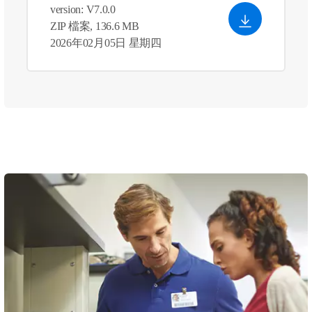
version: V7.0.0
ZIP 檔案, 136.6 MB
2026年02月05日 星期四