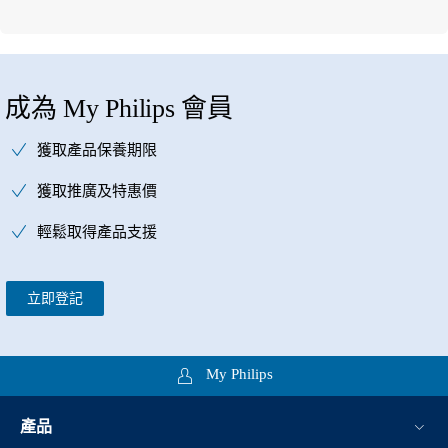
成為 My Philips 會員
獲取產品保養期限
獲取推廣及特惠價
輕鬆取得產品支援
立即登記
My Philips
產品