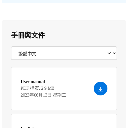
手冊與文件
User manual
PDF 檔案, 2.9 MB
2023年06月13日 星期二