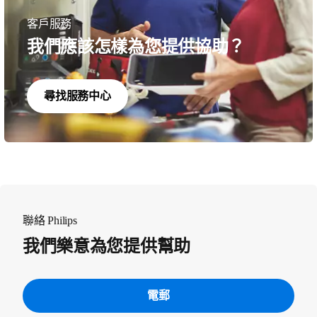
客戶服務
我們應該怎樣為您提供協助？
尋找服務中心
聯絡 Philips
我們樂意為您提供幫助
電郵