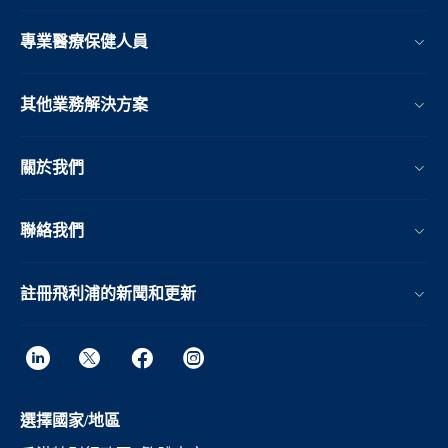
專業醫療保健人員
其他業務解決方案​
關於我們
聯絡我們
註冊飛利浦的新聞和更新
選擇國家/地區