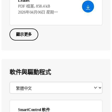
Leaflet
PDF 檔案, 858.4 kB
2026年04月06日 星期一
顯示更多
軟件與驅動程式
SmartControl 軟件