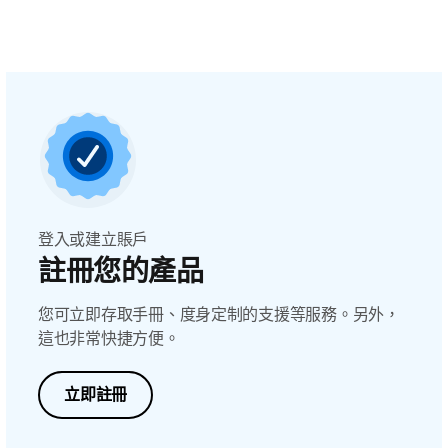
登入或建立賬戶
註冊您的產品
您可立即存取手冊、度身定制的支援等服務。另外，
這也非常快捷方便。
立即註冊