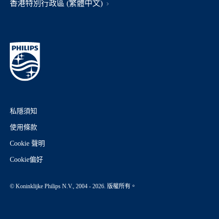
香港特別行政區 (繁體中文)
私隱須知
使用條款
Cookie 聲明
Cookie偏好
© Koninklijke Philips N.V., 2004 - 2026. 版權所有。