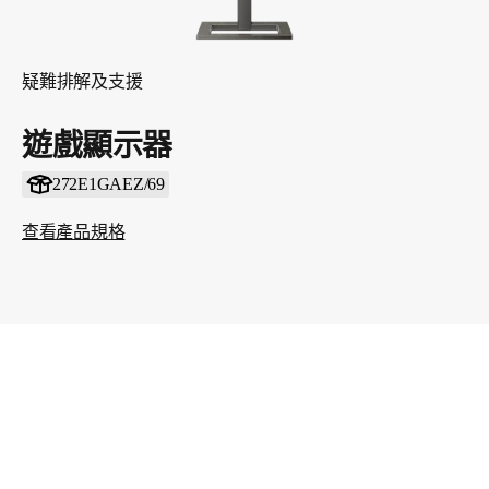
疑難排解及支援
遊戲顯示器
272E1GAEZ/69
查看產品規格