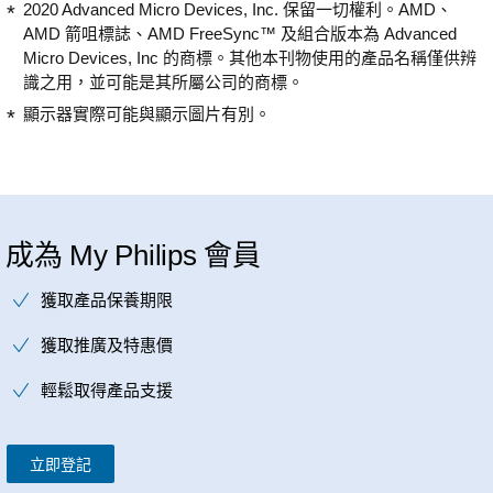
2020 Advanced Micro Devices, Inc. 保留一切權利。AMD、
AMD 箭咀標誌、AMD FreeSync™ 及組合版本為 Advanced
Micro Devices, Inc 的商標。其他本刊物使用的產品名稱僅供辨
識之用，並可能是其所屬公司的商標。
顯示器實際可能與顯示圖片有別。
成為 My Philips 會員
獲取產品保養期限
獲取推廣及特惠價
輕鬆取得產品支援
立即登記