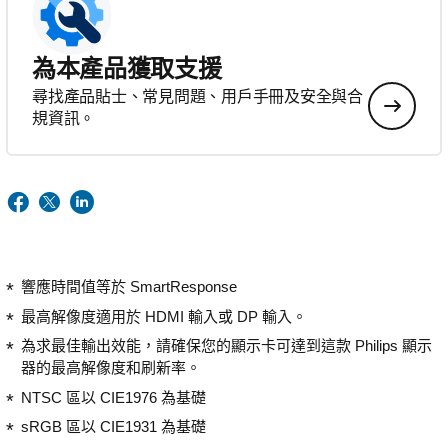
為本產品獲取支援
尋找產品貼士、常見問題、用戶手冊及安全與合
規資訊。
響應時間值等於 SmartResponse
最高解像度適用於 HDMI 輸入或 DP 輸入。
為求最佳輸出效能，請確保您的顯示卡可達到這款 Philips 顯示
器的最高解像度和刷新率。
NTSC 區以 CIE1976 為基礎
sRGB 區以 CIE1931 為基礎