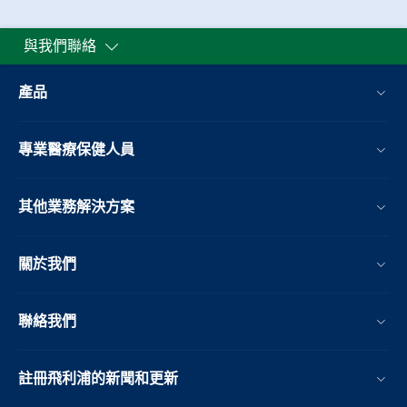
與我們聯絡
產品
專業醫療保健人員
其他業務解決方案​
關於我們
聯絡我們
註冊飛利浦的新聞和更新