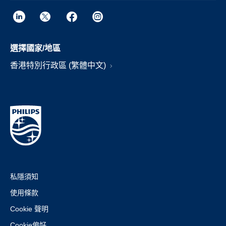
選擇國家/地區
香港特別行政區 (繁體中文)
私隱須知
使用條款
Cookie 聲明
Cookie偏好