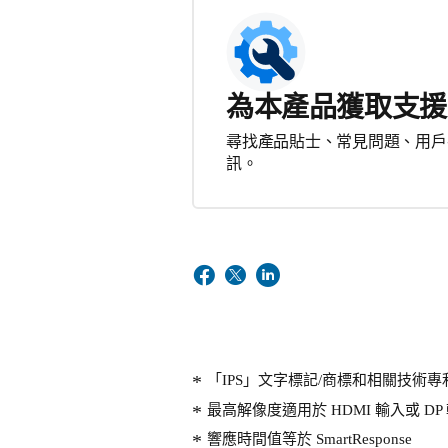
為本產品獲取支援
尋找產品貼士、常見問題、用戶
訊。
「IPS」文字標記/商標和相關技術
最高解像度適用於 HDMI 輸入或 DP
響應時間值等於 SmartResponse