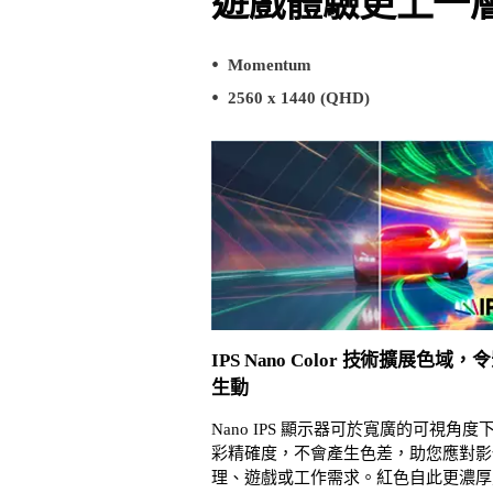
遊戲體驗更上一
Momentum
2560 x 1440 (QHD)
IPS Nano Color 技術擴展色域
生動
Nano IPS 顯示器可於寬廣的可視角度
彩精確度，不會產生色差，助您應對影
理、遊戲或工作需求。紅色自此更濃厚