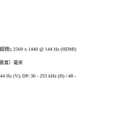
> 超頻); 2560 x 1440 @ 144 Hz (HDMI)
4 （垂直）毫米
44 Hz (V); DP: 30 - 255 kHz (H) / 48 -