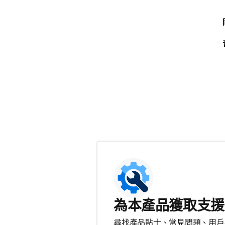
為本產品獲取支援
尋找產品貼士、常見問題、用戶