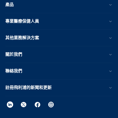
產品
專業醫療保健人員
其他業務解決方案​
關於我們
聯絡我們
註冊飛利浦的新聞和更新