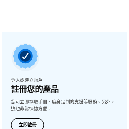
登入或建立賬戶
註冊您的產品
您可立即存取手冊、度身定制的支援等服務。另外，
這也非常快捷方便。
立即註冊