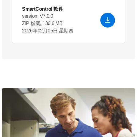
SmartControl 軟件
version: V7.0.0
ZIP 檔案, 136.6 MB
2026年02月05日 星期四