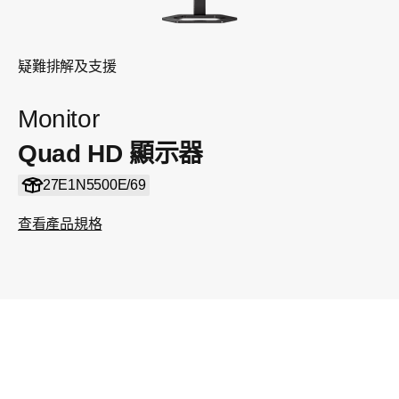
疑難排解及支援
Monitor
Quad HD 顯示器
27E1N5500E/69
查看產品規格