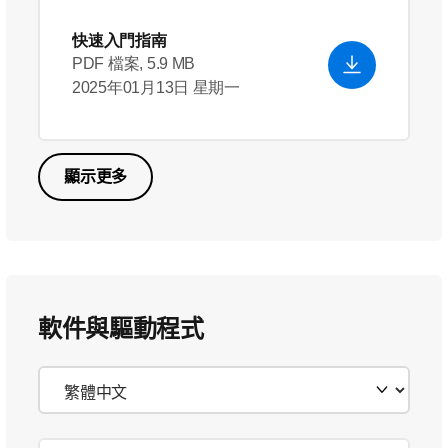
快速入門指南
PDF 檔案, 5.9 MB
2025年01月13日 星期一
顯示更多
軟件與驅動程式