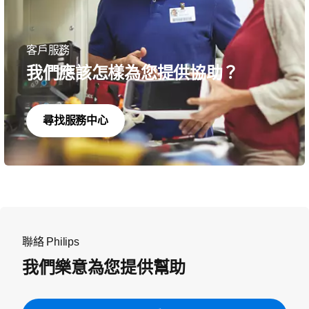
客戶服務
我們應該怎樣為您提供協助？
尋找服務中心
聯絡 Philips
我們樂意為您提供幫助