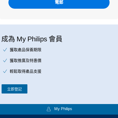
電郵
成為 My Philips 會員
獲取產品保養期限
獲取推廣及特惠價
輕鬆取得產品支援
立即登記
My Philips