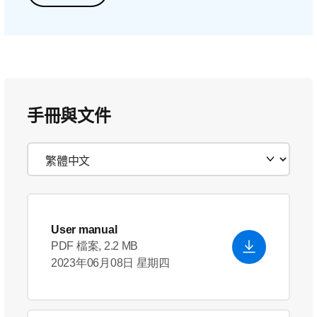
手冊與文件
User manual
PDF 檔案, 2.2 MB
2023年06月08日 星期四