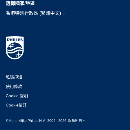
選擇國家/地區
香港特別行政區 (繁體中文)
私隱須知
使用條款
Cookie 聲明
Cookie偏好
© Koninklijke Philips N.V., 2004 - 2026. 版權所有。