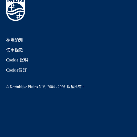
私隱須知
使用條款
Cookie 聲明
Cookie偏好
© Koninklijke Philips N.V., 2004 - 2026. 版權所有。