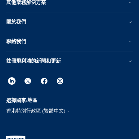
其他業務解決方案​
關於我們
聯絡我們
註冊飛利浦的新聞和更新
選擇國家/地區
香港特別行政區 (繁體中文)