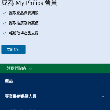
成為 My Philips 會員
獲取產品保養期限
獲取推廣及特惠價
輕鬆取得產品支援
立即登記
與我們聯絡
產品
專業醫療保健人員