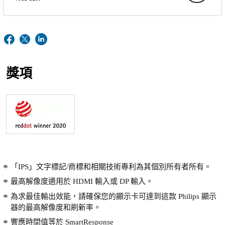
獎項
「IPS」文字標記/商標和相關技術專利為其個別所有者所有。
最高解像度適用於 HDMI 輸入或 DP 輸入。
為求最佳輸出效能，請確保您的顯示卡可達到這款 Philips 顯示
器的最高解像度和刷新率。
響應時間值等於 SmartResponse