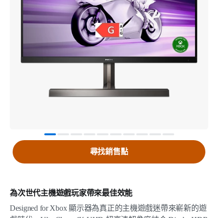
尋找銷售點
為次世代主機遊戲玩家帶來最佳效能
Designed for Xbox 顯示器為真正的主機遊戲迷帶來嶄新的遊