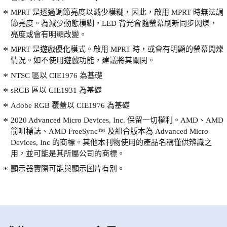
MPRT 是透過調節亮度以減少模糊，因此，啟用 MPRT 時無法調
節亮度。為減少動態模糊，LED 背光會隨螢幕刷新同步閃爍，
亮度或會有明顯改變。
MPRT 是遊戲優化模式。啟用 MPRT 時，或會有明顯的螢幕閃爍
情況。如不使用遊戲功能，建議將其關閉。
NTSC 區以 CIE1976 為基礎
sRGB 區以 CIE1931 為基礎
Adobe RGB 覆蓋以 CIE1976 為基礎
2020 Advanced Micro Devices, Inc. 保留一切權利。AMD、AMD
箭咀標誌、AMD FreeSync™ 及組合版本為 Advanced Micro
Devices, Inc 的商標。其他本刊物使用的產品名稱僅供辨識之
用，並可能是其所屬公司的商標。
顯示器實際可能與顯示圖片有別。