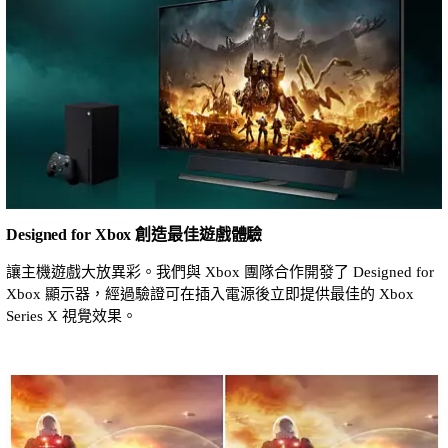
Designed for Xbox 創造最佳遊戲體驗
讓主機遊戲大放異彩。我們與 Xbox 團隊合作開發了 Designed for
Xbox 顯示器，經過驗證可在插入電源後立即提供最佳的 Xbox
Series X 視覺效果。