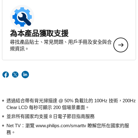
為本產品獲取支援
尋找產品貼士、常見問題、用戶手冊及安全與合
規資訊。
透過結合帶有背光掃描達 @ 50% 負載比的 100Hz 技術，200Hz
Clear LCD 每秒可顯示 200 個場景畫面。
並非所有國家均支援 8 日電子節目指南服務
Net TV：瀏覽 www.philips.com/smarttv 瞭解您所在國家的服
務。