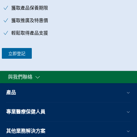
獲取產品保養期限
獲取推廣及特惠價
輕鬆取得產品支援
立即登記
與我們聯絡
產品
專業醫療保健人員
其他業務解決方案​