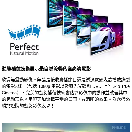
動態補償技術展示最自然流暢的全高清電影
欣賞無震動影像。無論是接收廣播節目還是透過電影媒體播放錄製
的電影材料（包括 1080p 電影以及藍光光碟和 DVD 上的 24p True
Cinema），完美的動態補償技術會估算影像中的動作並改善其中
的晃動現象。呈現更加流暢平穩的畫面，最清晰的效果。為您帶來
勝於戲院的動態影像表現！