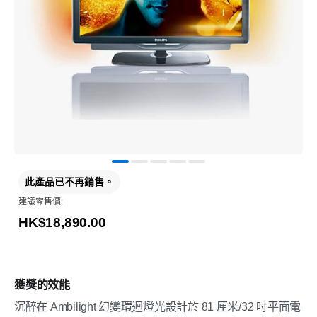
此產品已不再銷售。
建議零售價:
HK$18,890.00
獲獎的效能
沉醉在 Ambilight 幻變環迴燈光設計於 81 厘米/32 吋平面電