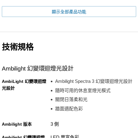
顯示全部產品功能
技術規格
Ambilight 幻變環迴燈光設計
Ambilight Spectra 3 幻變環迴燈光設計
AmbiLight 幻變環迴燈
光設計
隨時可用的休息室燈光模式
關閉日落柔和光
牆面適配色彩
3 側
Ambilight 版本
LED 豐富色彩
Ambilight 幻變環迴燈