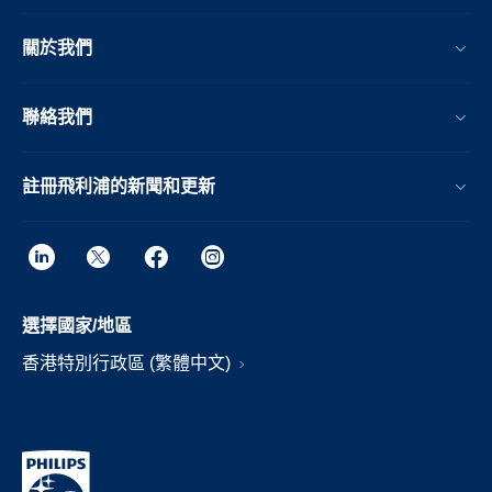
關於我們
聯絡我們
註冊飛利浦的新聞和更新
選擇國家/地區
香港特別行政區 (繁體中文)