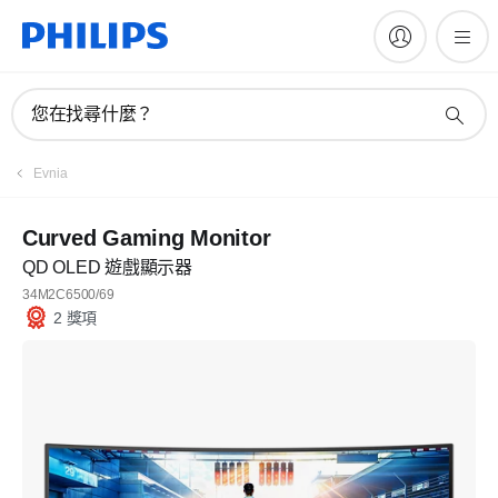
您在找尋什麼？
Evnia
Curved Gaming Monitor
QD OLED 遊戲顯示器
34M2C6500/69
2 獎項