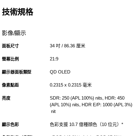
技術規格
影像/顯示
34 吋 / 86.36 厘米
面板尺寸
21:9
螢幕比例
QD OLED
顯示器面板類型
0.2315 x 0.2315 毫米
像素點距
SDR: 250 (APL 100%) nits, HDR: 450
亮度
(APL 10%) nits, HDR E/P: 1000 (APL 3%)
nit
色彩支援 10.7 億種顔色（10 位元）*
顯示色彩