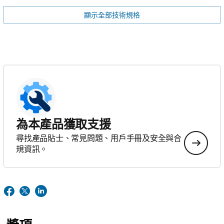
顯示全部技術規格
為本產品獲取支援
尋找產品貼士、常見問題、用戶手冊及安全與合
規資訊。