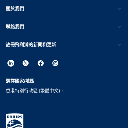
關於我們
聯絡我們
註冊飛利浦的新聞和更新
選擇國家/地區
香港特別行政區 (繁體中文)