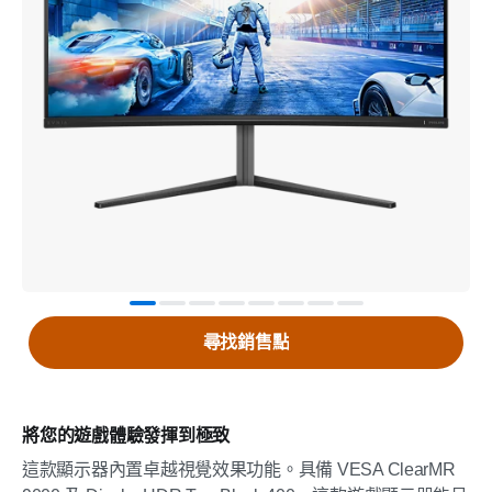
尋找銷售點
將您的遊戲體驗發揮到極致
這款顯示器內置卓越視覺效果功能。具備 VESA ClearMR