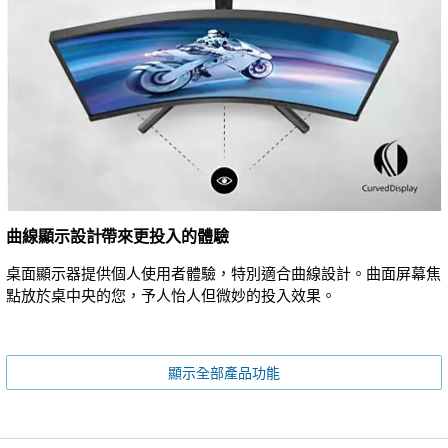
曲線顯示設計帶來更投入的體驗
桌面顯示器提供個人使用者體驗，特別適合曲線設計。曲面屏幕焦
點放於桌中央的您，予人怡人但微妙的投入效果。
顯示全部產品功能