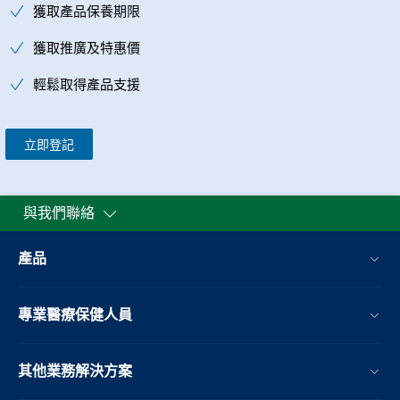
獲取產品保養期限
獲取推廣及特惠價
輕鬆取得產品支援
立即登記
與我們聯絡
產品
專業醫療保健人員
其他業務解決方案​