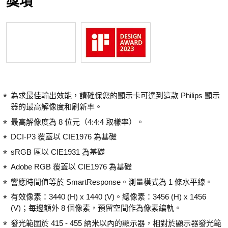
獎項
為求最佳輸出效能，請確保您的顯示卡可達到這款 Philips 顯示
器的最高解像度和刷新率。
最高解像度為 8 位元（4:4:4 取樣率）。
DCI-P3 覆蓋以 CIE1976 為基礎
sRGB 區以 CIE1931 為基礎
Adobe RGB 覆蓋以 CIE1976 為基礎
響應時間值等於 SmartResponse。測量模式為 1 條水平線。
有效像素：3440 (H) x 1440 (V)。總像素：3456 (H) x 1456
(V)；每邊額外 8 個像素，預留空間作為像素編軌。
發光範圍於 415 - 455 納米以內的顯示器，相對於顯示器發光範