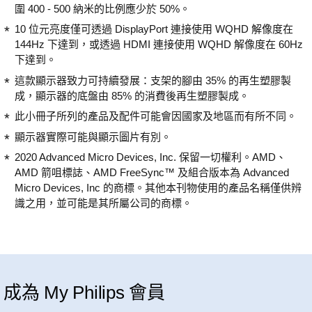
圍 400 - 500 納米的比例應少於 50%。
10 位元亮度僅可透過 DisplayPort 連接使用 WQHD 解像度在
144Hz 下達到，或透過 HDMI 連接使用 WQHD 解像度在 60Hz
下達到。
這款顯示器致力可持續發展：支架的腳由 35% 的再生塑膠製
成，顯示器的底盤由 85% 的消費後再生塑膠製成。
此小冊子所列的產品及配件可能會因國家及地區而有所不同。
顯示器實際可能與顯示圖片有別。
2020 Advanced Micro Devices, Inc. 保留一切權利。AMD、
AMD 箭咀標誌、AMD FreeSync™ 及組合版本為 Advanced
Micro Devices, Inc 的商標。其他本刊物使用的產品名稱僅供辨
識之用，並可能是其所屬公司的商標。
成為 My Philips 會員