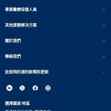
專業醫療保健人員
其他業務解決方案​
關於我們
聯絡我們
註冊飛利浦的新聞和更新
選擇國家/地區