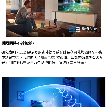
護眼同時不減色彩。
研究表明，LED 顯示器的紫外線及藍光線長久可能導致眼睛損傷
並影響視力。我們的 SoftBlue LED 技術運用智能技術減少有害藍
光，同時不影響顯示器色彩或影像，讓您觀賞更舒適。