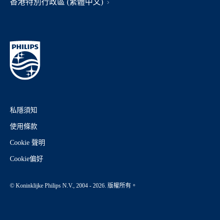
香港特別行政區 (繁體中文)
私隱須知
使用條款
Cookie 聲明
Cookie偏好
© Koninklijke Philips N.V., 2004 - 2026. 版權所有。