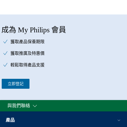
成為 My Philips 會員
獲取產品保養期限
獲取推廣及特惠價
輕鬆取得產品支援
立即登記
與我們聯絡
產品