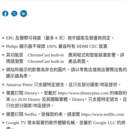
EPG 及實際可視度（最多 8 天）視乎國家及營運商而定。
Philips 顯示器不保證 100% 兼容所有 HDMI CEC 裝置
其功能受 ChromeCast built-in 應用程式和智能裝置影響。詳
情請瀏覽 ChromeCast built-in 產品頁面。
網站所展示的影像為非合約圖片。請以零售店或商店實際出售的
顯示器為準。
Amazon Prime 只支援特定語言，且只在部分國家/地區提供。
需要訂閱 Disney+。受載於 https://www.disneyplus.com 的條款約
束 (c) 2020 Disney 及其關聯實體。Disney+ 只支援特定語言，且
只在部分國家/地區提供。
需要訂閱 Netflix。受條款約束，請瀏覽 https://www.netflix.com
Google TV 是本裝置的軟件體驗名稱，並屬於 Google LLC 的商