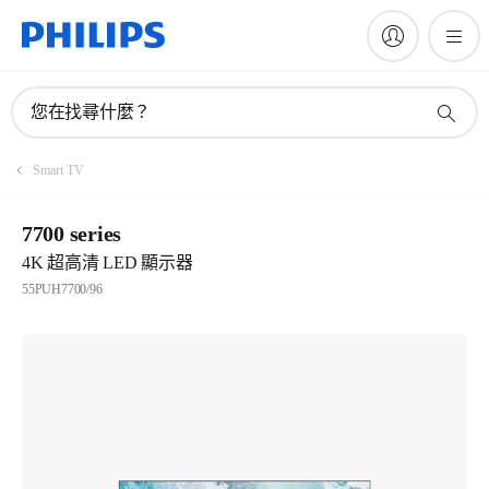
您在找尋什麼？
Smart TV
7700 series
4K 超高清 LED 顯示器
55PUH7700/96