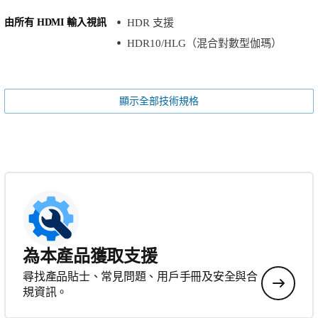
由所有 HDMI 輸入視訊
HDR 支援
HDR10/HLG（混合對數型伽瑪）
顯示全部技術規格
為本產品獲取支援
尋找產品貼士、常見問題、用戶手冊及安全與合
規資訊。