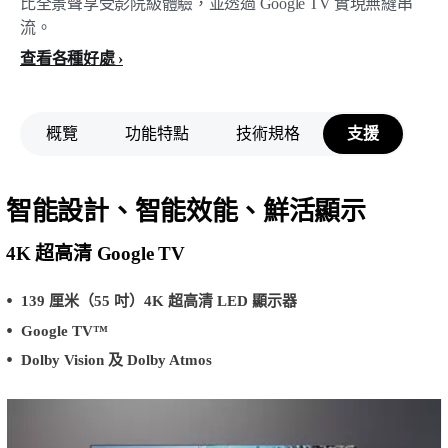
比全景聲享受影院級體驗，並透過 Google TV 實現無縫串
流。
查看各種好處
概覽
功能特點
技術規格
支援
智能設計、智能效能、鮮活顯示
4K 超高清 Google TV
139 厘米（55 吋）4K 超高清 LED 顯示器
Google TV™
Dolby Vision 及 Dolby Atmos