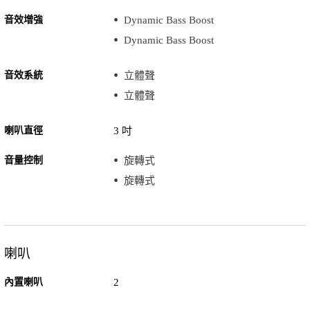
音效增強
Dynamic Bass Boost
Dynamic Bass Boost
音效系統
立體聲
立體聲
喇叭直徑
3 吋
音量控制
旋轉式
旋轉式
喇叭
內置喇叭
2