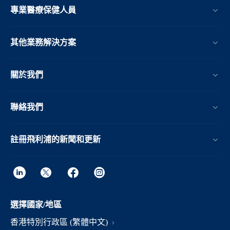
專業醫療保健人員
其他業務解決方案​
關於我們
聯絡我們
註冊飛利浦的新聞和更新
選擇國家/地區
香港特別行政區 (繁體中文)