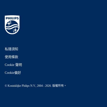
私隱須知
使用條款
Cookie 聲明
Cookie偏好
© Koninklijke Philips N.V., 2004 - 2026. 版權所有。