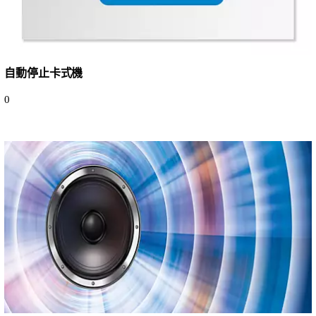
自動停止卡式機
0