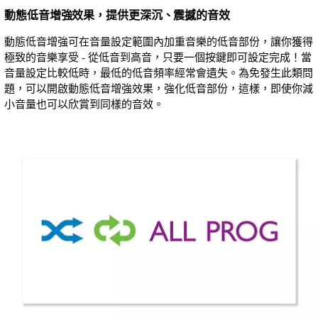
動態低音增強效果，提供更深沉、震撼的音效
動態低音增強可在音量設定範圍內加重音樂的低音部份，讓你獲得
極致的音樂享受 - 從低音到高音，只要一個按鍵即可設定完成！當
音量設定比較低時，最低的低音頻率經常會遺失。為免發生此類問
題，可以開啟動態低音增強效果，強化低音部份，這樣，即使你減
小音量也可以欣賞到同樣的音效。