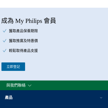
成為 My Philips 會員
獲取產品保養期限
獲取推廣及特惠價
輕鬆取得產品支援
立即登記
與我們聯絡
產品