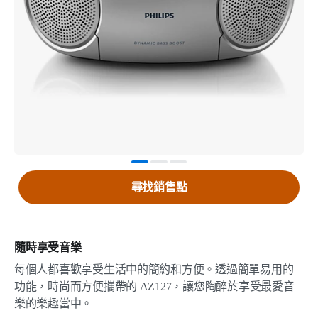
尋找銷售點
隨時享受音樂
每個人都喜歡享受生活中的簡約和方便。透過簡單易用的
功能，時尚而方便攜帶的 AZ127，讓您陶醉於享受最愛音
樂的樂趣當中。