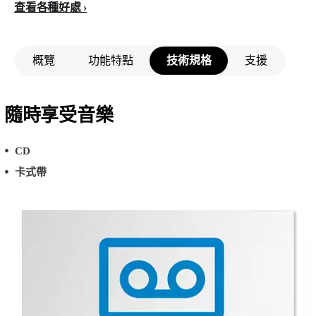
查看各種好處
概覽
功能特點
技術規格
支援
隨時享受音樂
CD
卡式帶