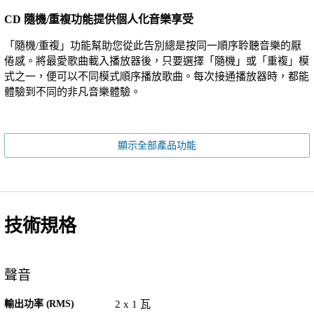
CD 隨機/重複功能提供個人化音樂享受
「隨機/重複」功能幫助您從此告別總是按同一順序聆聽音樂的厭
倦感。將最愛歌曲載入播放器後，只要選擇「隨機」或「重複」模
式之一，便可以不同模式順序播放歌曲。每次接通播放器時，都能
體驗到不同的非凡音樂體驗。
顯示全部產品功能
技術規格
聲音
輸出功率 (RMS)
2 x 1 瓦