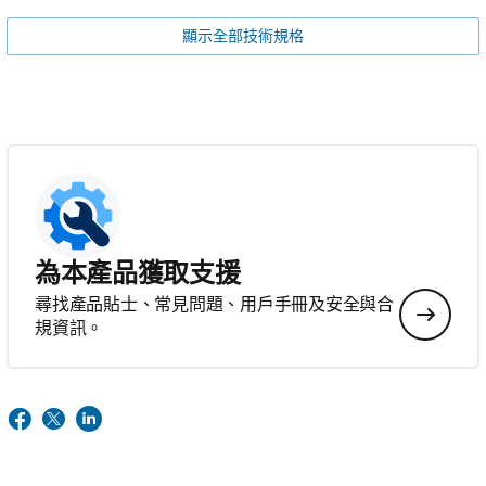
顯示全部技術規格
為本產品獲取支援
尋找產品貼士、常見問題、用戶手冊及安全與合
規資訊。