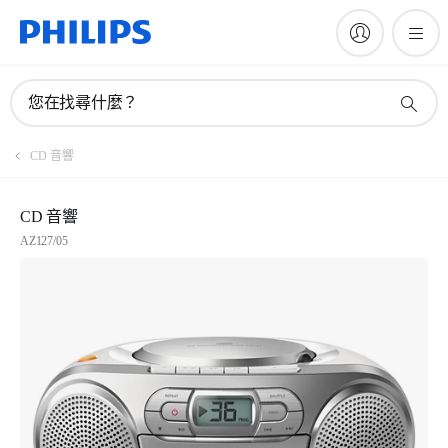
您在找尋什麼？
CD 音響
CD 音響
AZ127/05