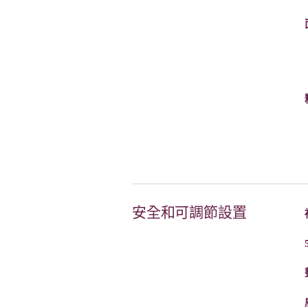
安全和可調節設置