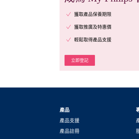
獲取產品保養期限
獲取推廣及特惠價
輕鬆取得產品支援
立即登記
產品
產品支援
產品註冊