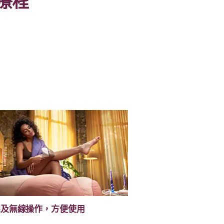
化療程
線及無線操作，方便使用