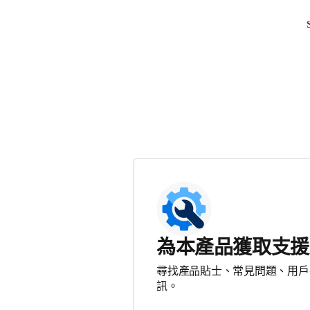
為本產品獲取支援
尋找產品貼士、常見問題、用戶
訊。