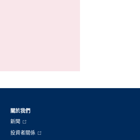
關於我們
新聞
投資者關係