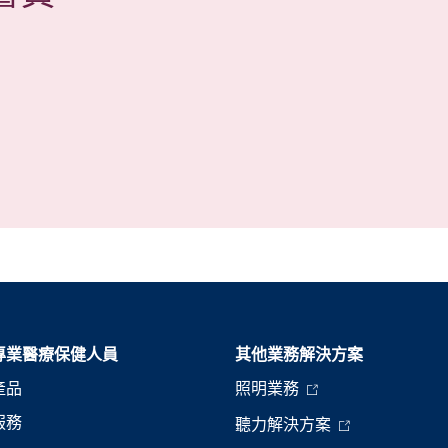
專業醫療保健人員
其他業務解決方案​
產品
照明業務
服務
聽力解決方案