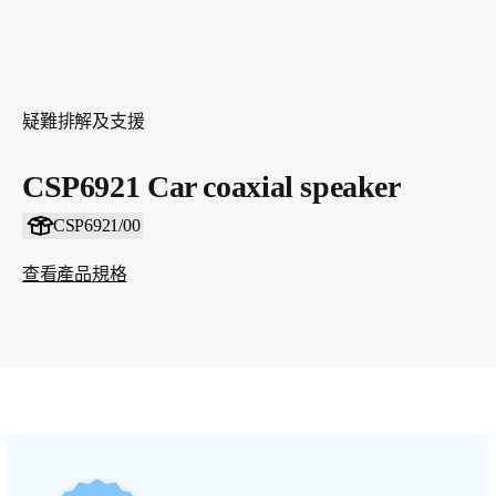
疑難排解及支援
CSP6921 Car coaxial speaker
CSP6921/00
查看產品規格