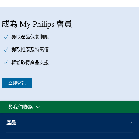
成為 My Philips 會員
獲取產品保養期限
獲取推廣及特惠價
輕鬆取得產品支援
立即登記
與我們聯絡
產品