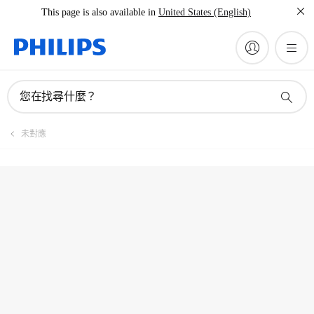
This page is also available in
United States (English)
註冊產品
您在找尋什麼？
未對應