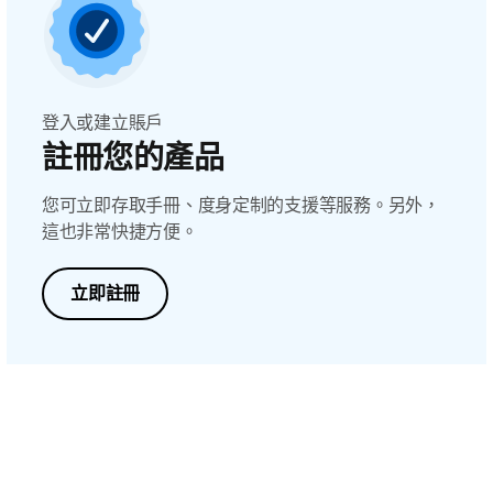
登入或建立賬戶
註冊您的產品
您可立即存取手冊、度身定制的支援等服務。另外，
這也非常快捷方便。
立即註冊