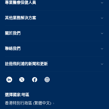
專業醫療保健人員
其他業務解決方案​
關於我們
聯絡我們
註冊飛利浦的新聞和更新
選擇國家/地區
香港特別行政區 (繁體中文)