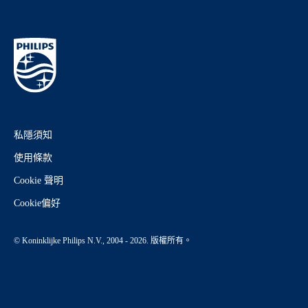
私隱須知
使用條款
Cookie 聲明
Cookie偏好
© Koninklijke Philips N.V., 2004 - 2026. 版權所有。