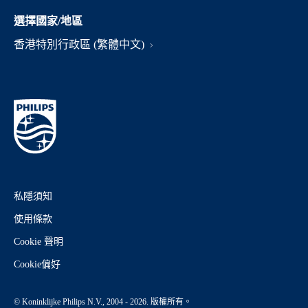
選擇國家/地區
香港特別行政區 (繁體中文)
私隱須知
使用條款
Cookie 聲明
Cookie偏好
© Koninklijke Philips N.V., 2004 - 2026. 版權所有。