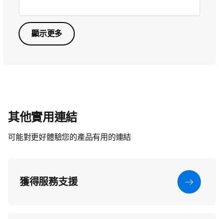
顯示更多
其他實用連結
可能對更好體驗您的產品有用的連結
獲得服務支援