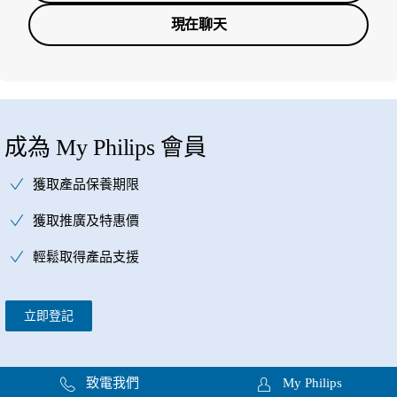
現在聊天
成為 My Philips 會員
獲取產品保養期限
獲取推廣及特惠價
輕鬆取得產品支援
立即登記
致電我們
My Philips