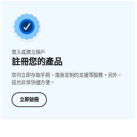
登入或建立賬戶
註冊您的產品
您可立即存取手冊、度身定制的支援等服務。另外，
這也非常快捷方便。
立即註冊