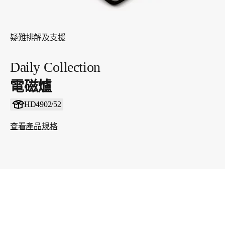
疑難排解及支援
Daily Collection
電磁爐
HD4902/52
查看產品規格