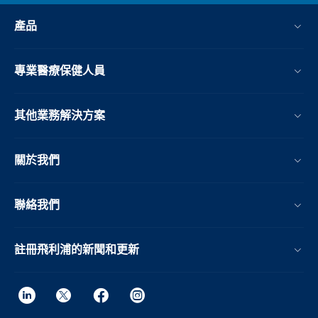
產品
專業醫療保健人員
其他業務解決方案​
關於我們
聯絡我們
註冊飛利浦的新聞和更新