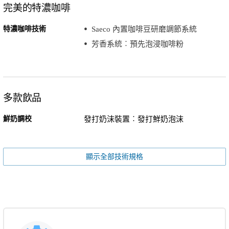
完美的特濃咖啡
特濃咖啡技術
Saeco 內置咖啡豆研磨調節系統
芳香系統︰預先泡浸咖啡粉
多款飲品
鮮奶調校
發打奶沫裝置︰發打鮮奶泡沫
顯示全部技術規格