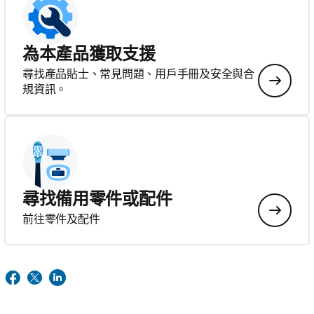
為本產品獲取支援
尋找產品貼士、常見問題、用戶手冊及安全與合
規資訊。
尋找備用零件或配件
前往零件及配件