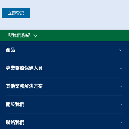
立即登記
與我們聯絡
產品
專業醫療保健人員
其他業務解決方案​
關於我們
聯絡我們