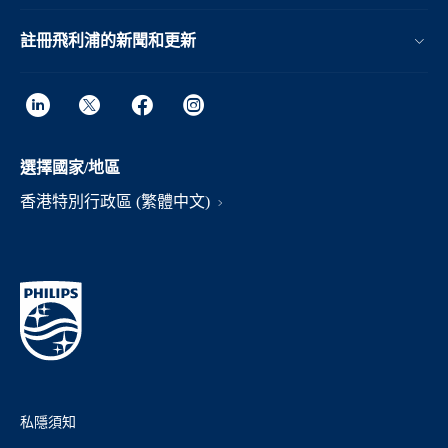
註冊飛利浦的新聞和更新
選擇國家/地區
香港特別行政區 (繁體中文)
私隱須知