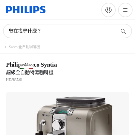
您在找尋什麼？
Saeco 全自動咖啡機
Philips Saeco Syntia
超級全自動特濃咖啡機
HD8837/01