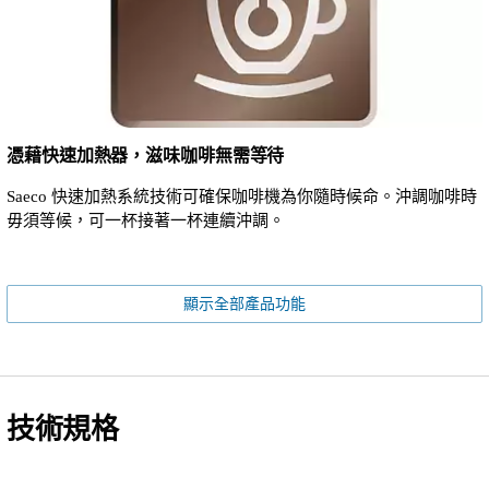
憑藉快速加熱器，滋味咖啡無需等待
Saeco 快速加熱系統技術可確保咖啡機為你隨時候命。沖調咖啡時
毋須等候，可一杯接著一杯連續沖調。
顯示全部產品功能
技術規格