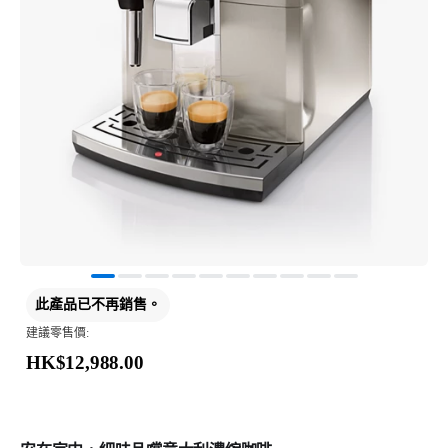
此產品已不再銷售。
建議零售價:
HK$12,988.00