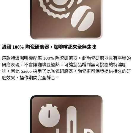
憑藉 100% 陶瓷研磨器，咖啡嚐起來全無焦味
這款特濃咖啡機配備 100% 陶瓷研磨器。此陶瓷研磨器具有平穩的
研磨表現，不會讓咖啡豆過熱，可讓您品嚐到無可挑剔的特濃咖
啡，因此 Saeco 採用了此陶瓷研磨器。陶瓷更可保證提供持久的研
磨效果，操作期間完全靜音。