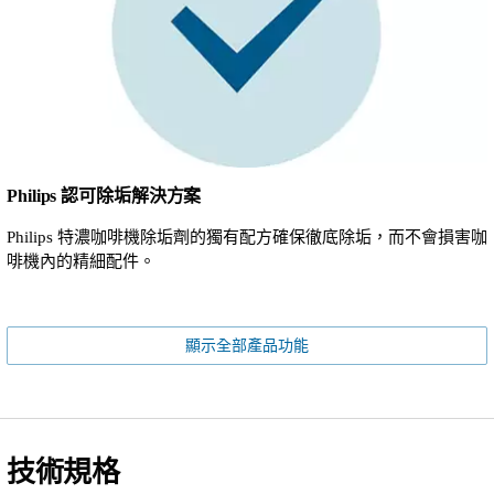
Philips 認可除垢解決方案
Philips 特濃咖啡機除垢劑的獨有配方確保徹底除垢，而不會損害咖
啡機內的精細配件。
顯示全部產品功能
技術規格