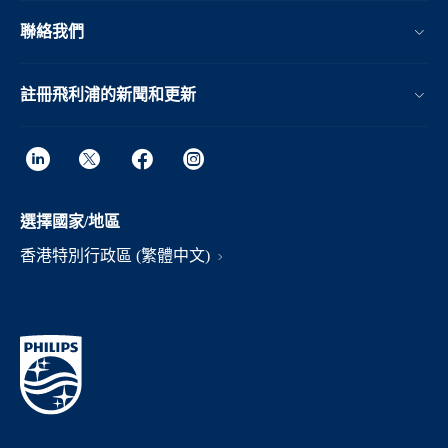
聯絡我們
註冊飛利浦的新聞和更新
選擇國家/地區
香港特別行政區 (繁體中文)