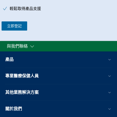
輕鬆取得產品支援
立即登記
與我們聯絡
產品
專業醫療保健人員
其他業務解決方案​
關於我們