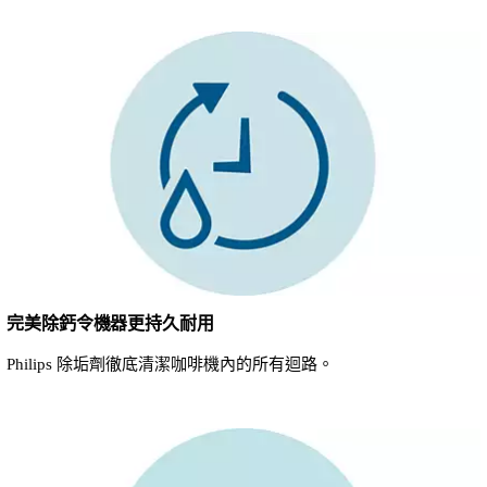
完美除鈣令機器更持久耐用
Philips 除垢劑徹底清潔咖啡機內的所有迴路。