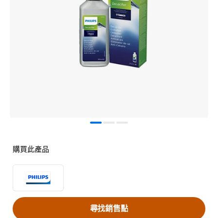
購買此產品
尋找銷售點