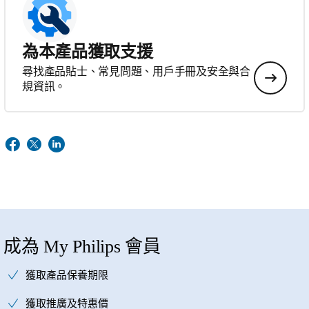
為本產品獲取支援
尋找產品貼士、常見問題、用戶手冊及安全與合
規資訊。
成為 My Philips 會員
獲取產品保養期限
獲取推廣及特惠價