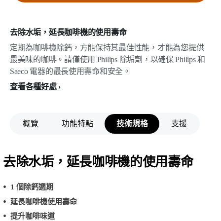
去除水垢，延長咖啡機的使用壽命
定期為咖啡機除鈣，方能保持其最佳性能，才能為您提供
最美味的咖啡。請僅使用 Philips 除垢劑，以確保 Philips 和
Saeco 電器的最長使用壽命和安全。
查看各種好處
概覽
功能特點
技術規格
支援
去除水垢，延長咖啡機的使用壽命
1 個除鈣週期
延長咖啡機使用壽命
提升咖啡味道