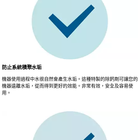
防止系統積聚水垢
機器使用過程中水很自然會產生水垢。這種特製的除鈣劑可讓您的
機器遠離水垢，從而得到更好的效能。非常有效，安全及容易使
用。