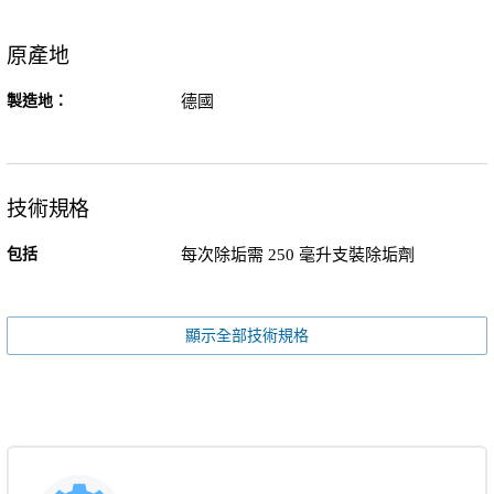
原產地
製造地：
德國
技術規格
包括
每次除垢需 250 毫升支裝除垢劑
顯示全部技術規格