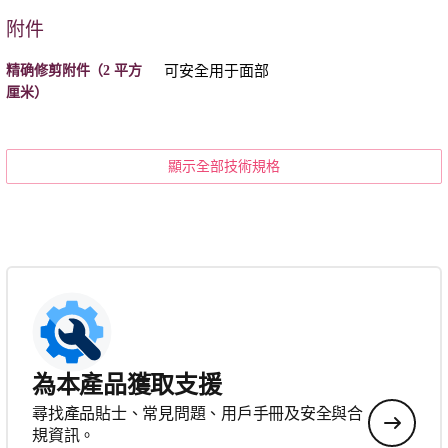
附件
精确修剪附件（2 平方
可安全用于面部
厘米）
顯示全部技術規格
為本產品獲取支援
尋找產品貼士、常見問題、用戶手冊及安全與合
規資訊。