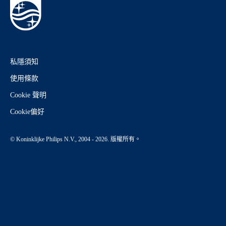
私隱須知
使用條款
Cookie 聲明
Cookie偏好
© Koninklijke Philips N.V., 2004 - 2026. 版權所有。