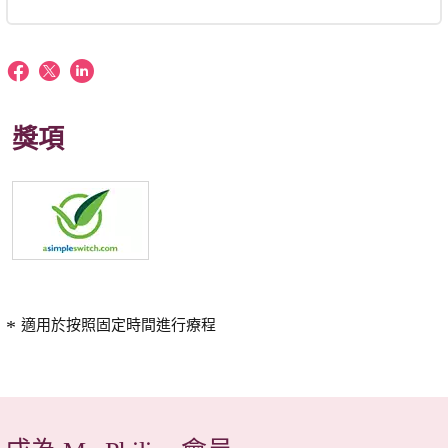
獎項
適用於按照固定時間進行療程