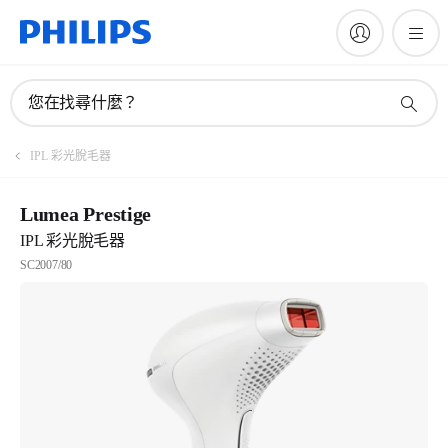
您在找尋什麼？
IPL 彩光脫毛器
Lumea Prestige
IPL 彩光脫毛器
SC2007/80