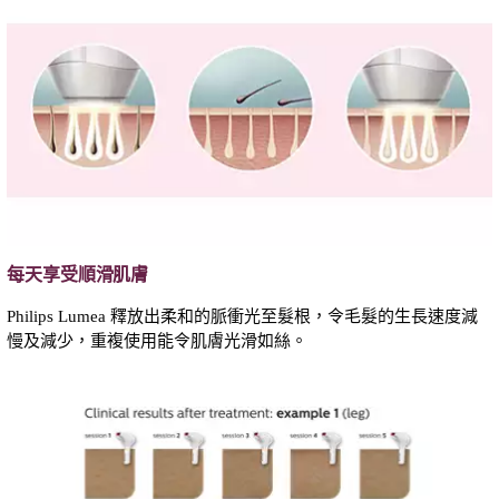
每天享受順滑肌膚
Philips Lumea 釋放出柔和的脈衝光至髮根，令毛髮的生長速度減
慢及減少，重複使用能令肌膚光滑如絲。