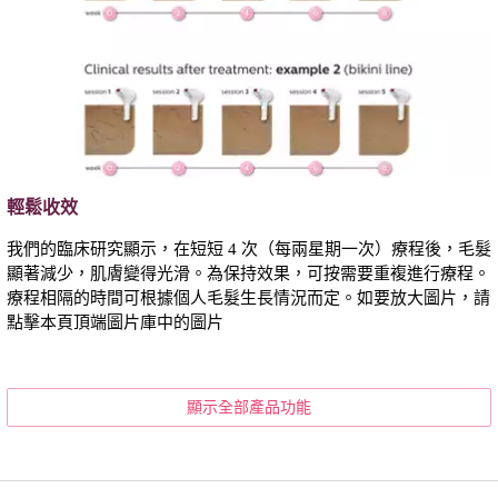
輕鬆收效
我們的臨床研究顯示，在短短 4 次（每兩星期一次）療程後，毛髮
顯著減少，肌膚變得光滑。為保持效果，可按需要重複進行療程。
療程相隔的時間可根據個人毛髮生長情況而定。如要放大圖片，請
點擊本頁頂端圖片庫中的圖片
顯示全部產品功能