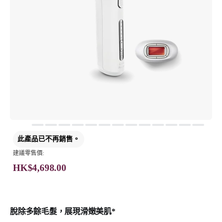
此產品已不再銷售。
建議零售價:
HK$4,698.00
脫除多餘毛髮，展現滑嫩美肌*