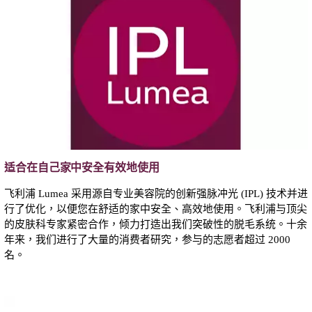
适合在自己家中安全有效地使用
飞利浦 Lumea 采用源自专业美容院的创新强脉冲光 (IPL) 技术并进
行了优化，以便您在舒适的家中安全、高效地使用。飞利浦与顶尖
的皮肤科专家紧密合作，倾力打造出我们突破性的脱毛系统。十余
年来，我们进行了大量的消费者研究，参与的志愿者超过 2000
名。