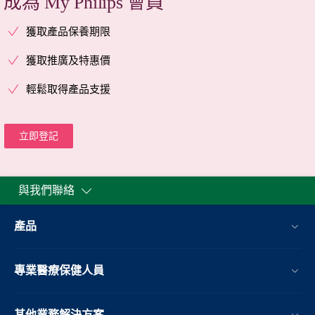
成為 My Philips 會員
獲取產品保養期限
獲取推廣及特惠價
輕鬆取得產品支援
立即登記
與我們聯絡
產品
專業醫療保健人員
其他業務解決方案​