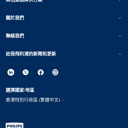
關於我們
聯絡我們
註冊飛利浦的新聞和更新
選擇國家/地區
香港特別行政區 (繁體中文)