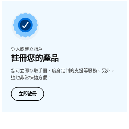
登入或建立賬戶
註冊您的產品
您可立即存取手冊、度身定制的支援等服務。另外，
這也非常快捷方便。
立即註冊