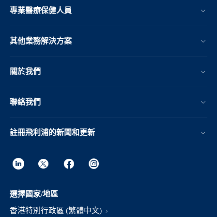
專業醫療保健人員
其他業務解決方案​
關於我們
聯絡我們
註冊飛利浦的新聞和更新
選擇國家/地區
香港特別行政區 (繁體中文)