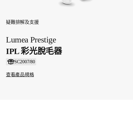
疑難排解及支援
Lumea Prestige
IPL 彩光脫毛器
SC2007/80
查看產品規格