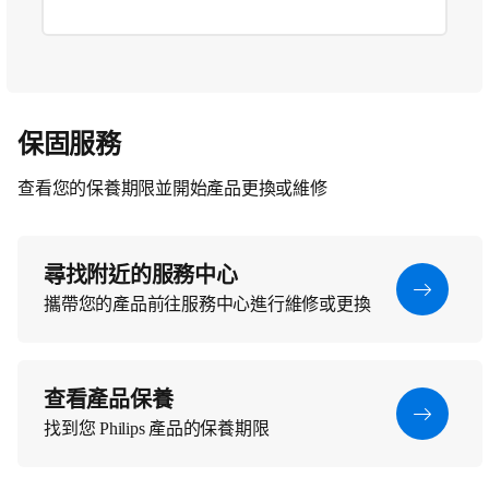
保固服務
查看您的保養期限並開始產品更換或維修
尋找附近的服務中心
攜帶您的產品前往服務中心進行維修或更換
查看產品保養
找到您 Philips 產品的保養期限