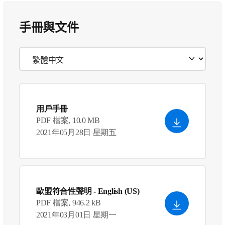
手冊與文件
用戶手冊
PDF 檔案, 10.0 MB
2021年05月28日 星期五
歐盟符合性聲明
- English (US)
PDF 檔案, 946.2 kB
2021年03月01日 星期一