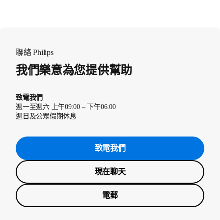
聯絡 Philips
我們樂意為您提供幫助
致電我們
週一至週六 上午09:00 – 下午06:00
週日及公眾假期休息
致電我們
現在聊天
電郵