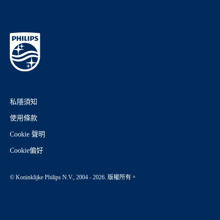
私隱須知
使用條款
Cookie 聲明
Cookie偏好
© Koninklijke Philips N.V., 2004 - 2026. 版權所有。