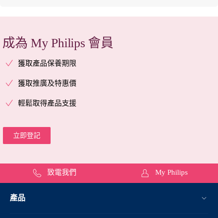
成為 My Philips 會員
獲取產品保養期限
獲取推廣及特惠價
輕鬆取得產品支援
立即登記
致電我們
My Philips
產品