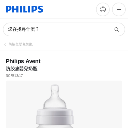
您在找尋什麼？
防脹氣嬰兒奶瓶
Philips Avent
防絞痛嬰兒奶瓶
SCF813/17