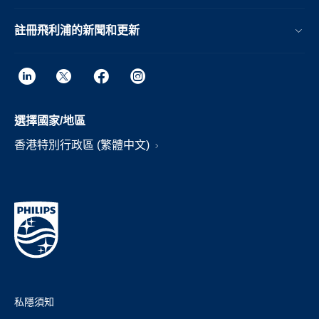
註冊飛利浦的新聞和更新
選擇國家/地區
香港特別行政區 (繁體中文)
私隱須知