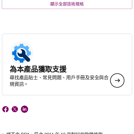
顯示全部技術規格
為本產品獲取支援
尋找產品貼士、常見問題、用戶手冊及安全與合
規資訊。