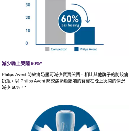
減少晚上哭鬧 60%*
Philips Avent 防絞痛奶瓶可減少寶寶哭鬧。相比其他牌子的防絞痛
奶瓶，以 Philips Avent 防絞痛奶瓶餵哺的寶寶在晚上哭鬧的情況
減少 60%。*