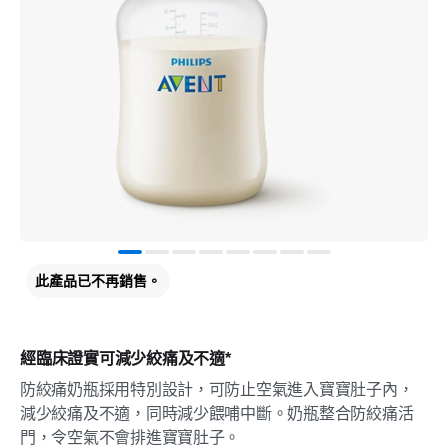
此產品已不再銷售。
經臨床證實可減少絞痛及不適*
防絞痛奶瓶採用特別設計，可防止空氣進入寶寶肚子內，
減少絞痛及不適，同時減少餵哺中斷。奶瓶整合防絞痛活
門，令空氣不會排進寶寶肚子。