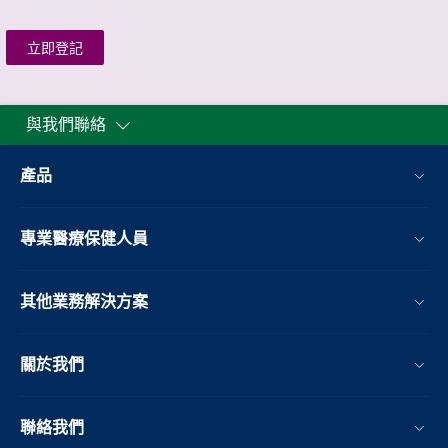
立即登記
與我們聯絡
產品
專業醫療保健人員
其他業務解決方案​
關於我們
聯絡我們