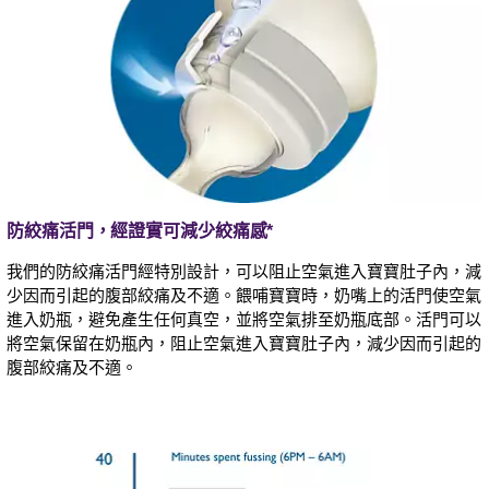
防絞痛活門，經證實可減少絞痛感*
我們的防絞痛活門經特別設計，可以阻止空氣進入寶寶肚子內，減
少因而引起的腹部絞痛及不適。餵哺寶寶時，奶嘴上的活門使空氣
進入奶瓶，避免產生任何真空，並將空氣排至奶瓶底部。活門可以
將空氣保留在奶瓶內，阻止空氣進入寶寶肚子內，減少因而引起的
腹部絞痛及不適。