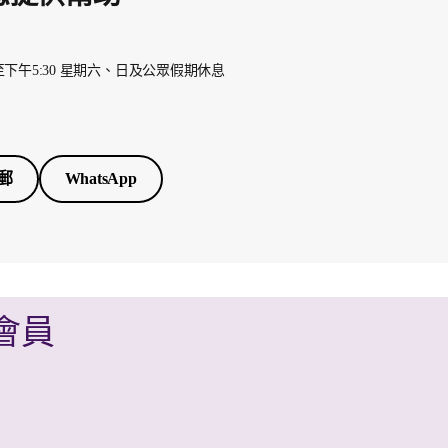
 至下午5:30 星期六、日及公眾假期休息
郵
WhatsApp
 會員