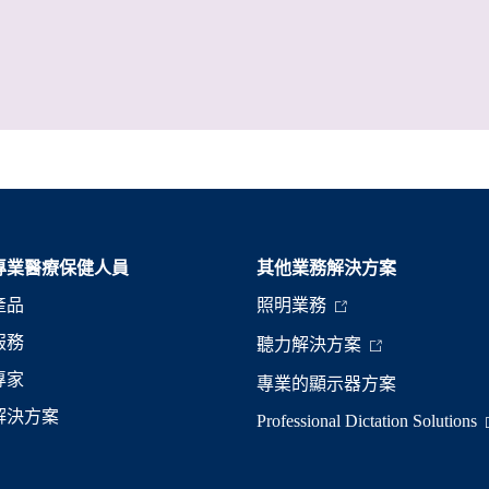
專業醫療保健人員
其他業務解決方案​
產品
照明業務
服務
聽力解決方案
專家
專業的顯示器方案
解決方案
Professional Dictation Solutions