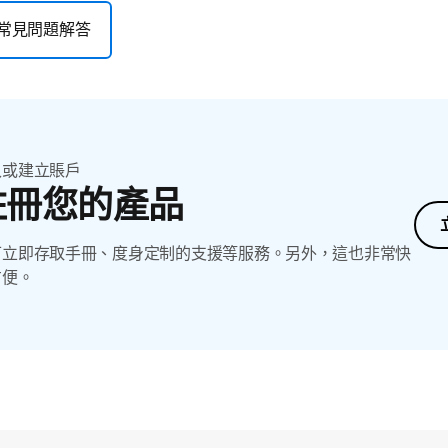
常見問題解答
入或建立賬戶
註冊您的產品
可立即存取手冊、度身定制的支援等服務。另外，這也非常快
方便。