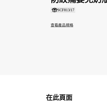
SCF813/17
查看產品規格
在此頁面