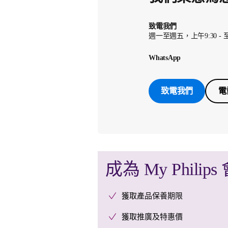
致電我們
週一至週五，上午9:30 -
WhatsApp
致電我們
電
成為 My Philips
獲取產品保養期限
獲取推廣及特惠價