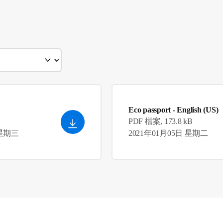
Eco passport
- English (US)
PDF 檔案, 173.8 kB
 星期三
2021年01月05日 星期二