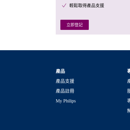
輕鬆取得產品支援
立即登記
產品
產品支援
產品註冊
My Philips