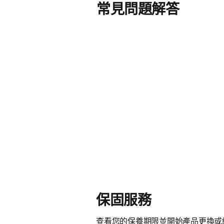
常見問題解答
保固服務
查看您的保養期限並開始產品更換或