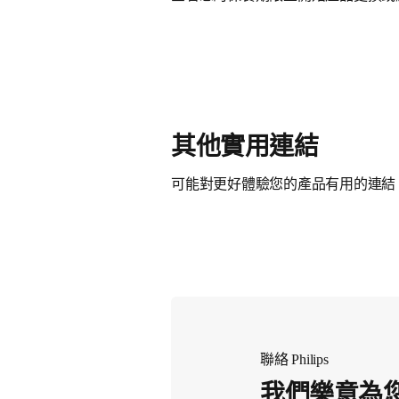
其他實用連結
可能對更好體驗您的產品有用的連結
聯絡 Philips
我們樂意為