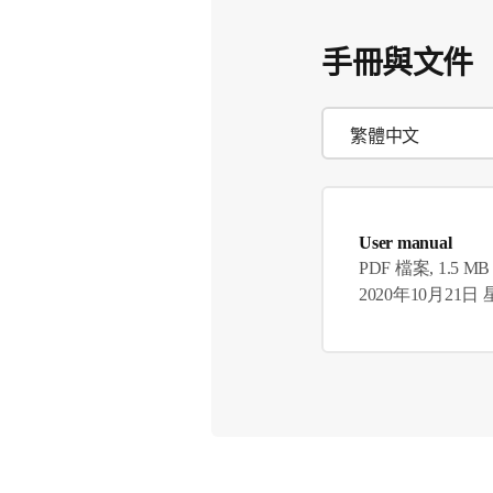
手冊與文件
User manual
PDF 檔案, 1.5 MB
2020年10月21日