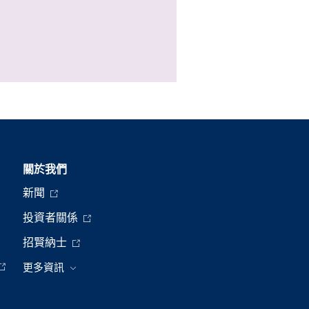
關於我們
新聞
投資者關係
招賢納士
更多資訊