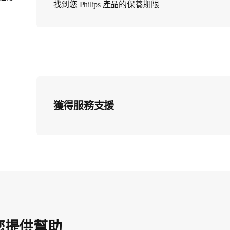
找到您 Philips 產品的保養期限
獲得服務支援
您提供幫助