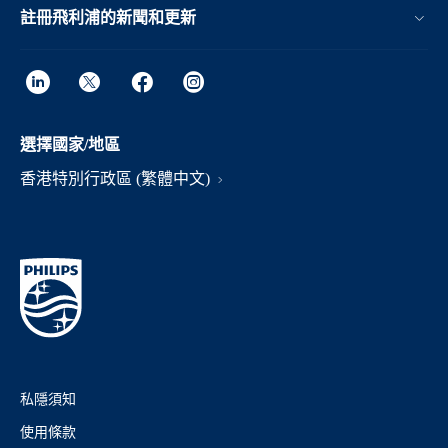
註冊飛利浦的新聞和更新
選擇國家/地區
香港特別行政區 (繁體中文)
私隱須知
使用條款