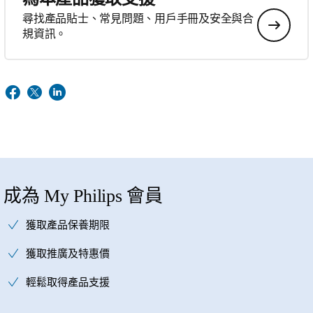
尋找產品貼士、常見問題、用戶手冊及安全與合
規資訊。
成為 My Philips 會員
獲取產品保養期限
獲取推廣及特惠價
輕鬆取得產品支援