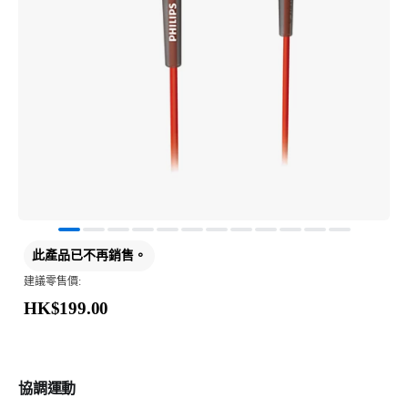
此產品已不再銷售。
建議零售價:
HK$199.00
協調運動