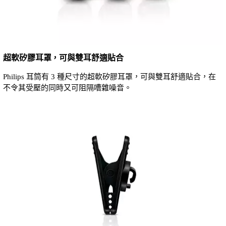
超軟矽膠耳罩，可與雙耳舒適貼合
Philips 耳筒有 3 種尺寸的超軟矽膠耳罩，可與雙耳舒適貼合，在
不令其受壓的同時又可阻隔嘈雜噪音。