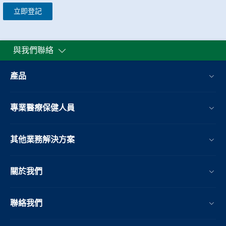
立即登記
與我們聯絡
產品
專業醫療保健人員
其他業務解決方案​
關於我們
聯絡我們