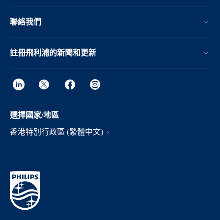
聯絡我們
註冊飛利浦的新聞和更新
選擇國家/地區
香港特別行政區 (繁體中文)