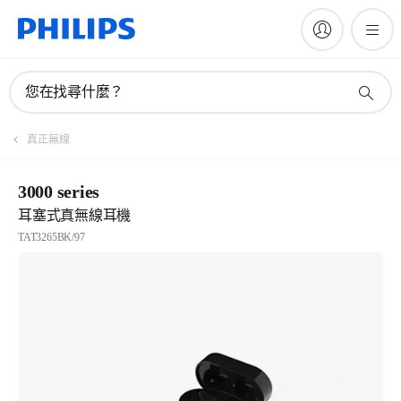
您在找尋什麼？
真正無線
3000 series
耳塞式真無線耳機
TAT3265BK/97