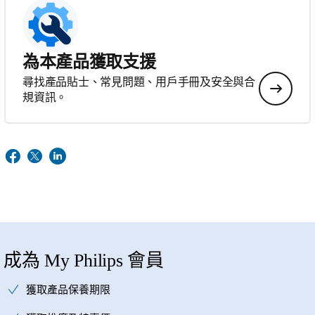
為本產品獲取支援
尋找產品貼士、常見問題、用戶手冊及安全與合
規資訊。
成為 My Philips 會員
獲取產品保養期限