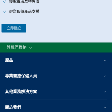
獲取推廣及特惠價
輕鬆取得產品支援
立即登記
與我們聯絡
產品
專業醫療保健人員
其他業務解決方案​
關於我們