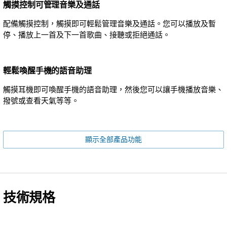
觸摸控制可管理音樂及通話
配備觸摸控制，觸摸即可輕鬆管理音樂及通話。您可以播放及暫
停、播放上一首及下一首歌曲、接聽或拒絕通話。
輕鬆喚醒手機的語音助理
觸摸耳機即可喚醒手機的語音助理，然後您可以讓手機播放音樂、
撥號或查看天氣等等。
顯示全部產品功能
技術規格