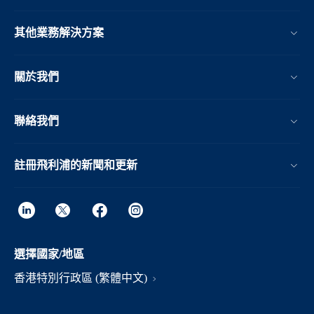
其他業務解決方案​
關於我們
聯絡我們
註冊飛利浦的新聞和更新
選擇國家/地區
香港特別行政區 (繁體中文)