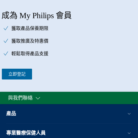
成為 My Philips 會員
獲取產品保養期限
獲取推廣及特惠價
輕鬆取得產品支援
立即登記
與我們聯絡
產品
專業醫療保健人員