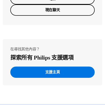
現在聊天
在尋找其他內容？
探索所有 Philips 支援選項
支援主頁