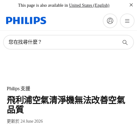
This page is also available in
United States (English)
您在找尋什麼？
Philips 支援
飛利浦空氣清淨機無法改善空氣
品質
更新於 24 June 2026