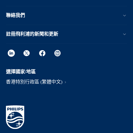
聯絡我們
註冊飛利浦的新聞和更新
選擇國家/地區
香港特別行政區 (繁體中文)