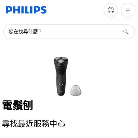
您在找尋什麼？
電鬚刨
尋找最近服務中心