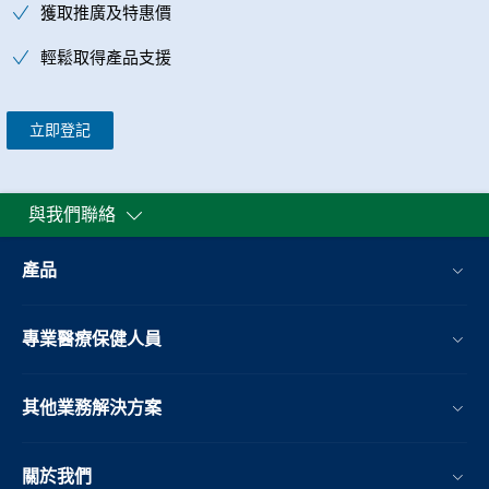
獲取推廣及特惠價
輕鬆取得產品支援
立即登記
與我們聯絡
產品
專業醫療保健人員
其他業務解決方案​
關於我們