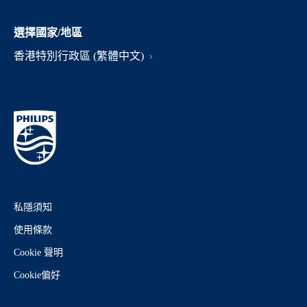
選擇國家/地區
香港特別行政區 (繁體中文)
私隱須知
使用條款
Cookie 聲明
Cookie偏好