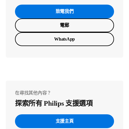
致電我們
電郵
WhatsApp
在尋找其他內容？
探索所有 Philips 支援選項
支援主頁