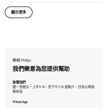
顯示更多
聯絡 Philips
我們樂意為您提供幫助
致電我們
週一至週五，上午9:30 - 至下午5:30 星期六、日及公眾假
期休息
WhatsApp