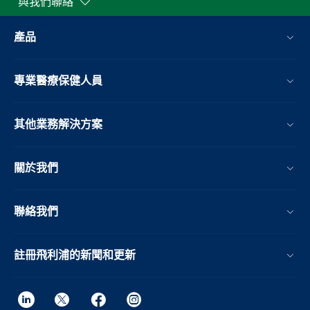
與我們聯絡
產品
專業醫療保健人員
其他業務解決方案​
關於我們
聯絡我們
註冊飛利浦的新聞和更新