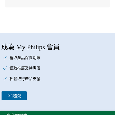
成為 My Philips 會員
獲取產品保養期限
獲取推廣及特惠價
輕鬆取得產品支援
立即登記