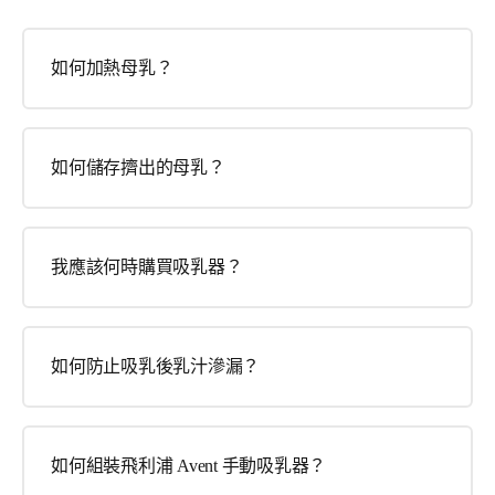
如何加熱母乳？
如何儲存擠出的母乳？
我應該何時購買吸乳器？
如何防止吸乳後乳汁滲漏？
如何組裝飛利浦 Avent 手動吸乳器？