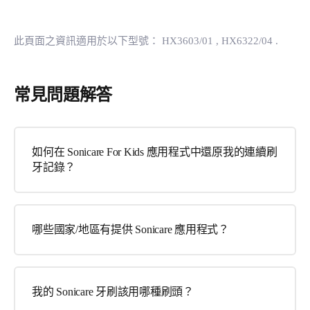
此頁面之資訊適用於以下型號：
HX3603/01
, HX6322/04
.
常見問題解答
如何在 Sonicare For Kids 應用程式中還原我的連續刷
牙記錄？
哪些國家/地區有提供 Sonicare 應用程式？
我的 Sonicare 牙刷該用哪種刷頭？