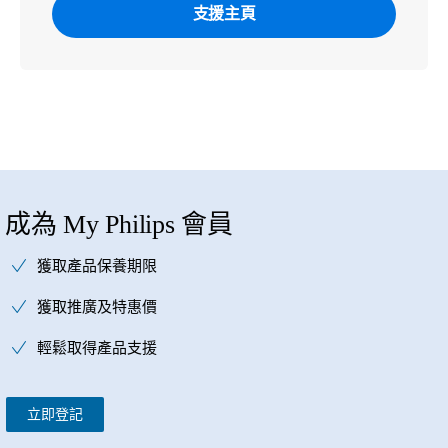
支援主頁
成為 My Philips 會員
獲取產品保養期限
獲取推廣及特惠價
輕鬆取得產品支援
立即登記