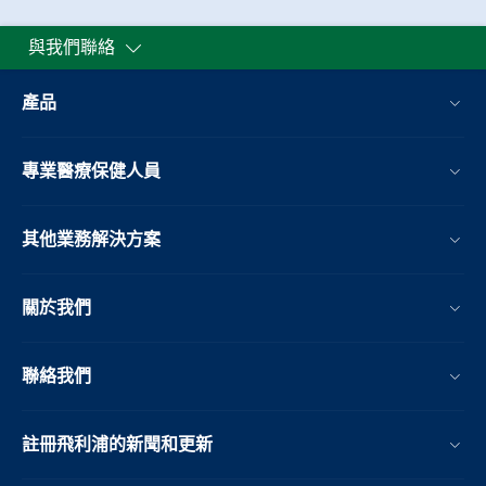
與我們聯絡
產品
專業醫療保健人員
其他業務解決方案​
關於我們
聯絡我們
註冊飛利浦的新聞和更新