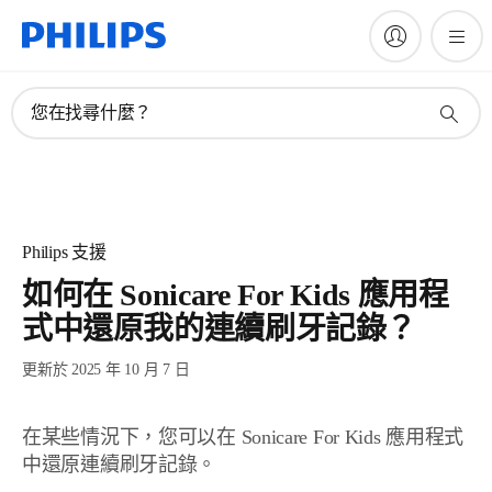
您在找尋什麼？
Philips 支援
如何在 Sonicare For Kids 應用程
式中還原我的連續刷牙記錄？
更新於 2025 年 10 月 7 日
在某些情況下，您可以在 Sonicare For Kids 應用程式
中還原連續刷牙記錄。