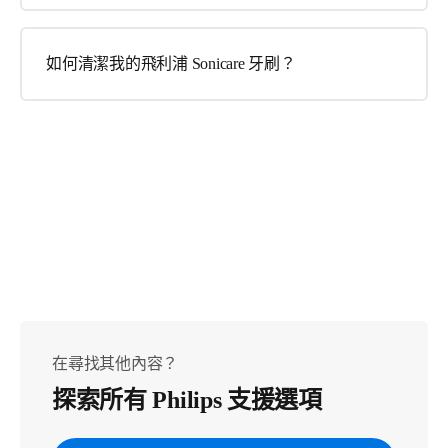
如何清潔我的飛利浦 Sonicare 牙刷？
在尋找其他內容？
探索所有 Philips 支援選項