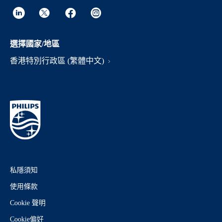
選擇國家/地區
香港特別行政區 (繁體中文)
私隱須知
使用條款
Cookie 聲明
Cookie偏好