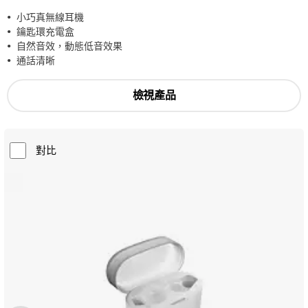
小巧真無線耳機
鑰匙環充電盒
自然音效，動態低音效果
通話清晰
檢視產品
對比