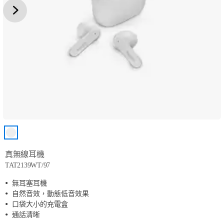
真無線耳機
TAT2139WT/97
無耳塞耳機
自然音效，動態低音效果
口袋大小的充電盒
通話清晰