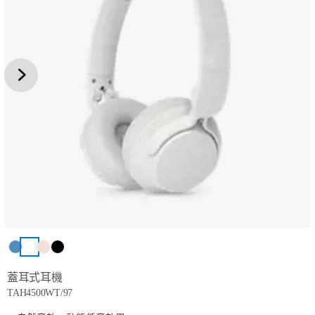
蓋耳式耳機
TAH4500WT/97