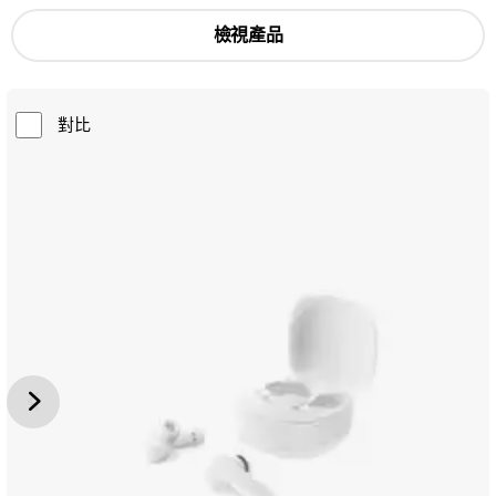
檢視產品
對比