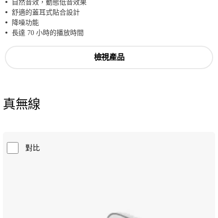
自然音效，動態低音效果
舒適的蓋耳式貼合設計
降噪功能
長達 70 小時的播放時間
檢視產品
真無線
對比