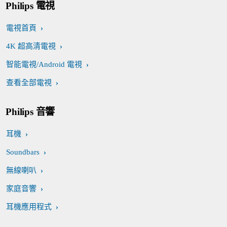
Philips 電視
電視首頁
4K 超高清電視
智能電視/Android 電視
查看全部電視
Philips 音響
耳機
Soundbars
無線喇叭
家庭音響
耳機應用程式