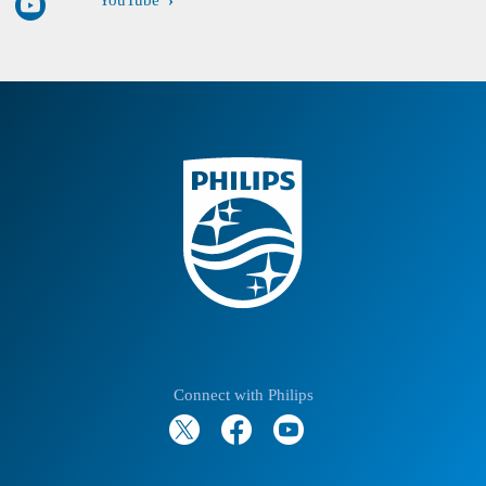
Connect with Philips