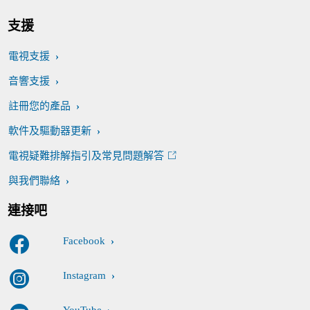
支援
電視支援
音響支援
註冊您的產品
軟件及驅動器更新
電視疑難排解指引及常見問題解答
與我們聯絡
連接吧
Facebook
Instagram
YouTube