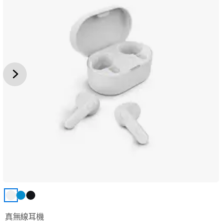
真無線耳機