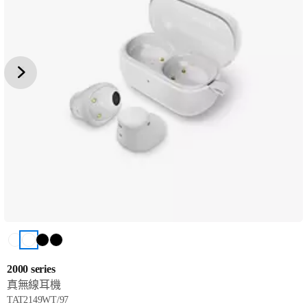
2000 series
真無線耳機
TAT2149WT/97