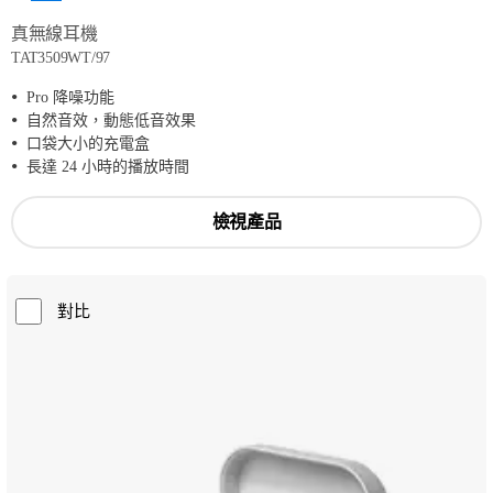
真無線耳機
TAT3509WT/97
Pro 降噪功能
自然音效，動態低音效果
口袋大小的充電盒
長達 24 小時的播放時間
檢視產品
對比