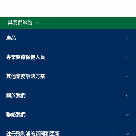
與我們聯絡
產品
專業醫療保健人員
其他業務解決方案​
關於我們
聯絡我們
註冊飛利浦的新聞和更新