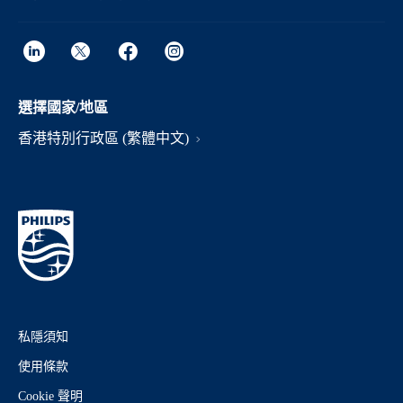
選擇國家/地區
香港特別行政區 (繁體中文)
私隱須知
使用條款
Cookie 聲明