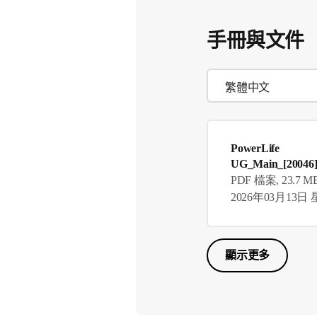
手冊與文件
PowerLife
UG_Main_[20046
PDF 檔案, 23.7 M
2026年03月13日
顯示更多