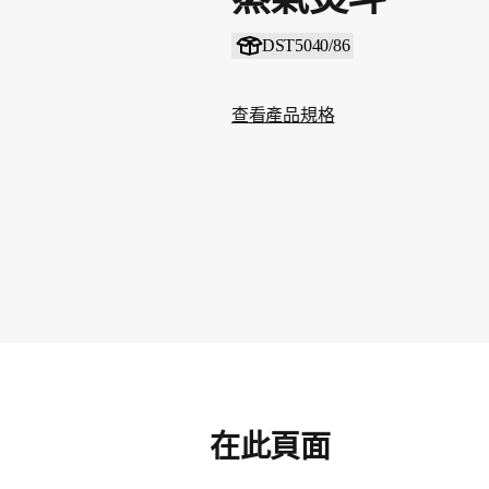
DST5040/86
查看產品規格
在此頁面