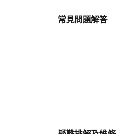
常見問題解答