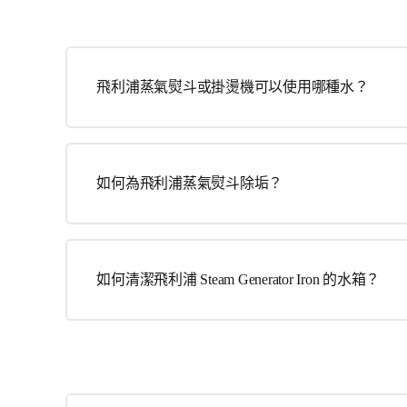
飛利浦蒸氣熨斗或掛燙機可以使用哪種水？
如何為飛利浦蒸氣熨斗除垢？
如何清潔飛利浦 Steam Generator Iron 的水箱？