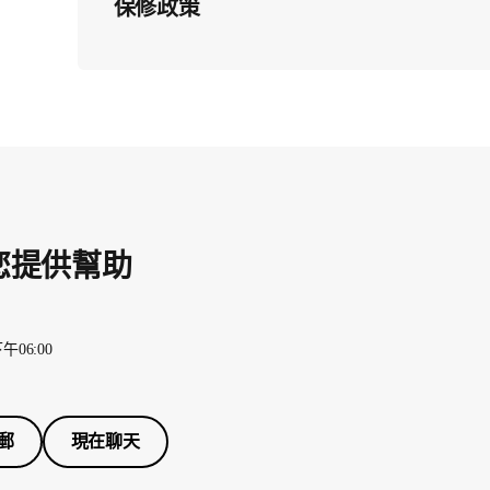
保修政策
您提供幫助
午06:00
郵
現在聊天