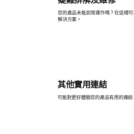
疑難排解及維修
您的產品未能如常運作嗎？在這裡可
解決方案。
其他實用連結
可能對更好體驗您的產品有用的連結