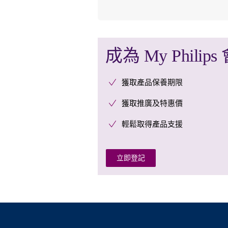
成為 My Philips
獲取產品保養期限
獲取推廣及特惠價
輕鬆取得產品支援
立即登記