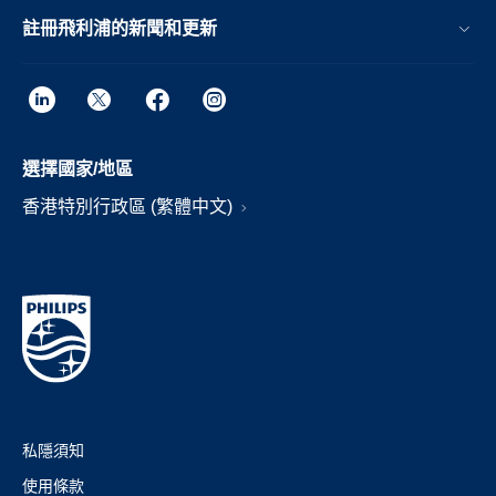
註冊飛利浦的新聞和更新
選擇國家/地區
香港特別行政區 (繁體中文)
私隱須知
使用條款