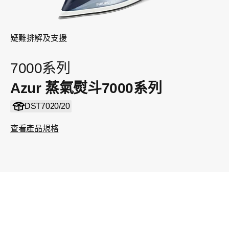
疑難排解及支援
7000系列
Azur 蒸氣熨斗7000系列
DST7020/20
查看產品規格