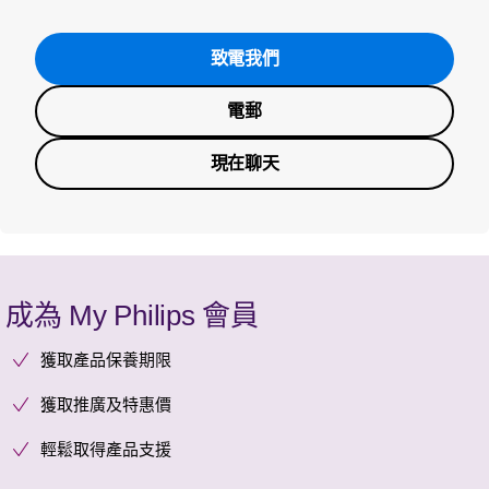
致電我們
電郵
現在聊天
成為 My Philips 會員
獲取產品保養期限
獲取推廣及特惠價
輕鬆取得產品支援