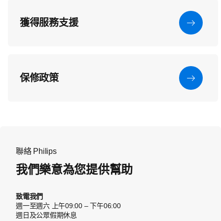
獲得服務支援
保修政策
聯絡 Philips
我們樂意為您提供幫助
致電我們
週一至週六 上午09:00 – 下午06:00
週日及公眾假期休息