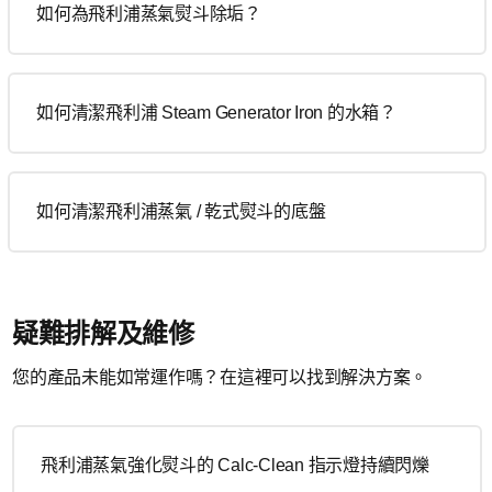
如何為飛利浦蒸氣熨斗除垢？
如何清潔飛利浦 Steam Generator Iron 的水箱？
如何清潔飛利浦蒸氣 / 乾式熨斗的底盤
疑難排解及維修
您的產品未能如常運作嗎？在這裡可以找到解決方案。
飛利浦蒸氣強化熨斗的 Calc-Clean 指示燈持續閃爍