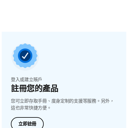
登入或建立賬戶
註冊您的產品
您可立即存取手冊、度身定制的支援等服務。另外，
這也非常快捷方便。
立即註冊