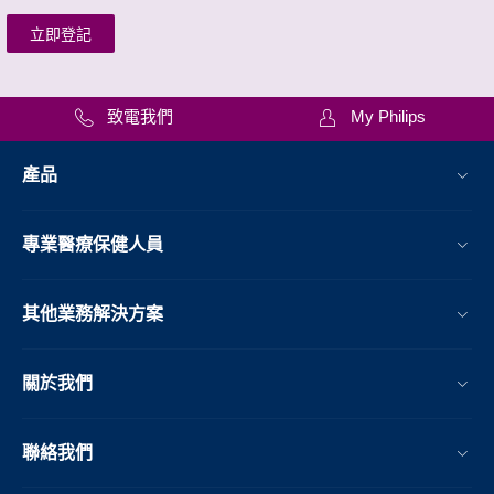
立即登記
致電我們
My Philips
產品
專業醫療保健人員
其他業務解決方案​
關於我們
聯絡我們