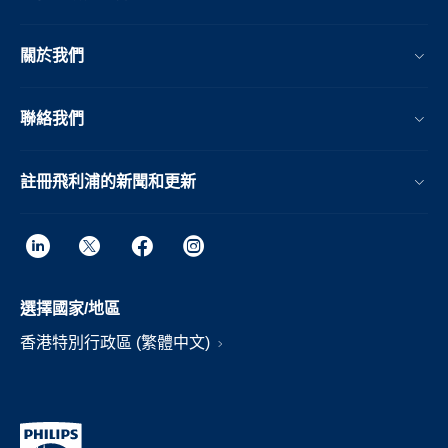
關於我們
聯絡我們
註冊飛利浦的新聞和更新
選擇國家/地區
香港特別行政區 (繁體中文)