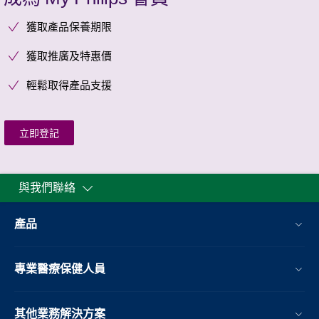
獲取產品保養期限
獲取推廣及特惠價
輕鬆取得產品支援
立即登記
與我們聯絡
產品
專業醫療保健人員
其他業務解決方案​