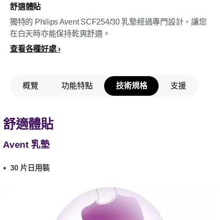
舒適體貼
獨特的 Philips Avent SCF254/30 乳墊經過專門設計，讓您
在白天時亦能保持乾爽舒適。
查看各種好處
概覽
功能特點
技術規格
支援
舒適體貼
Avent 乳墊
30 片日用裝