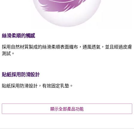
絲滑柔順的觸感
採用自然材質製成的絲滑柔順表面織布，通風透氣，並且經過皮膚
測試。
貼紙採用防滑設計
貼紙採用防滑設計，有效固定乳墊。
顯示全部產品功能