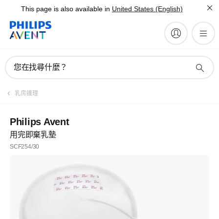
This page is also available in
United States (English)
您在找尋什麼？
乳房護理
Philips Avent
用完即棄乳墊
SCF254/30