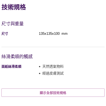
技術規格
尺寸與重量
135x135x100 mm
尺寸
絲滑柔順的觸感
天然透氣物料
面紙絲滑柔順
經過皮膚測試
顯示全部技術規格