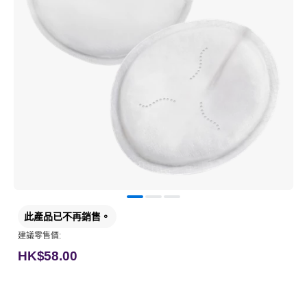
此產品已不再銷售。
建議零售價:
HK$58.00