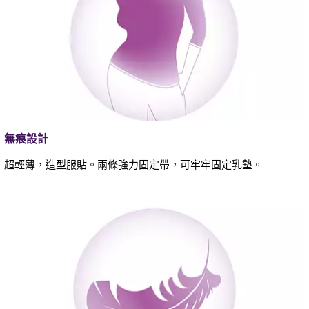
無痕設計
超輕薄，造型服貼。兩條強力固定帶，可牢牢固定乳墊。