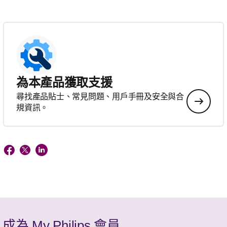
為本產品獲取支援
尋找產品貼士、常見問題、用戶手冊及安全與合
規資訊。
成為 My Philips 會員