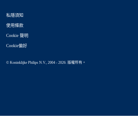
私隱須知
使用條款
Cookie 聲明
Cookie偏好
© Koninklijke Philips N.V., 2004 - 2026. 版權所有。