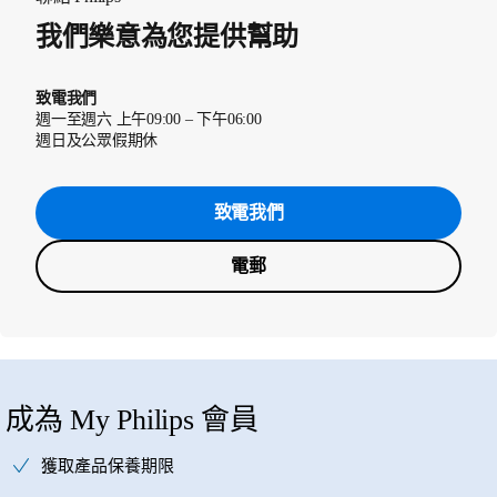
我們樂意為您提供幫助
致電我們
週一至週六 上午09:00 – 下午06:00
週日及公眾假期休
致電我們
電郵
成為 My Philips 會員
獲取產品保養期限