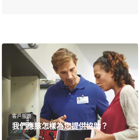
客戶服務
我們應該怎樣為您提供協助？