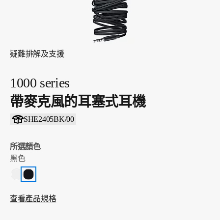
疑難排解及支援
1000 series
帶麥克風的耳塞式耳機
SHE2405BK/00
所選顏色
黑色
查看產品規格