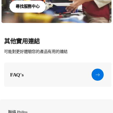
尋找服務中心
其他實用連結
可能對更好體驗您的產品有用的連結
FAQ's
聯絡 Philips