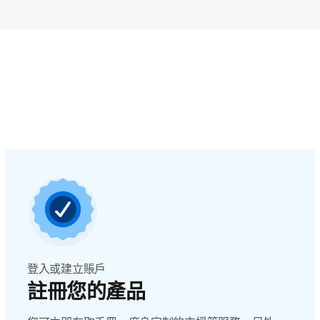
登入或建立賬戶
註冊您的產品