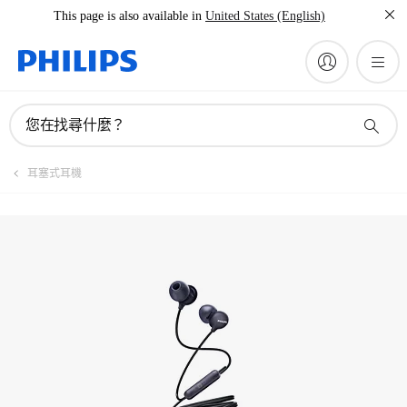
This page is also available in
United States (English)
服務搜尋工具
您在找尋什麼？
耳塞式耳機