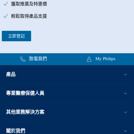
獲取推廣及特惠價
輕鬆取得產品支援
立即登記
致電我們
My Philips
產品
專業醫療保健人員
其他業務解決方案​
關於我們