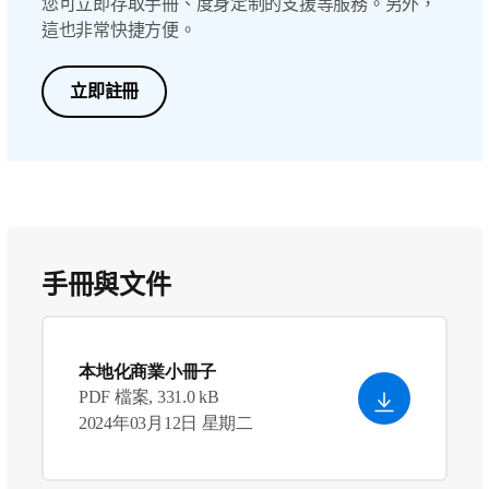
您可立即存取手冊、度身定制的支援等服務。另外，
這也非常快捷方便。
立即註冊
手冊與文件
本地化商業小冊子
PDF 檔案, 331.0 kB
2024年03月12日 星期二