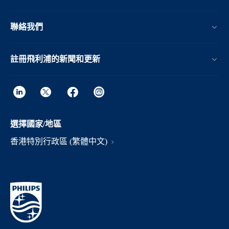
聯絡我們
註冊飛利浦的新聞和更新
選擇國家/地區
香港特別行政區 (繁體中文)