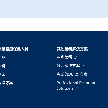
專業醫療保健人員
其他業務解決方案​
照明業務
產品
聽力解決方案
服務
專家
專業的顯示器方案
解決方案
Professional Dictation
Solutions