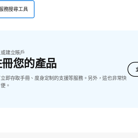
服務搜尋工具
入或建立賬戶
註冊您的產品
可立即存取手冊、度身定制的支援等服務。另外，這也非常快
方便。