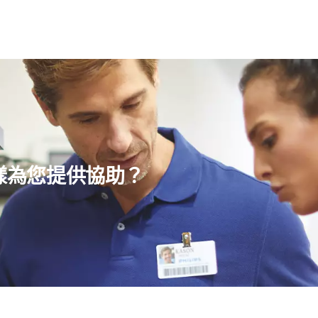
樣為您提供協助？