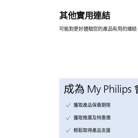
其他實用連結
可能對更好體驗您的產品有用的連結
成為 My Philips
獲取產品保養期限
獲取推廣及特惠價
輕鬆取得產品支援