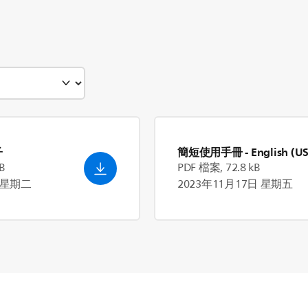
子
簡短使用手冊
- English (US
B
PDF 檔案, 72.8 kB
日 星期二
2023年11月17日 星期五