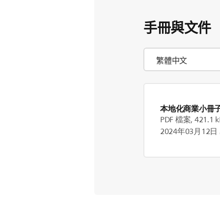
手冊與文件
本地化商業小冊
PDF 檔案, 421.1 k
2024年03月12