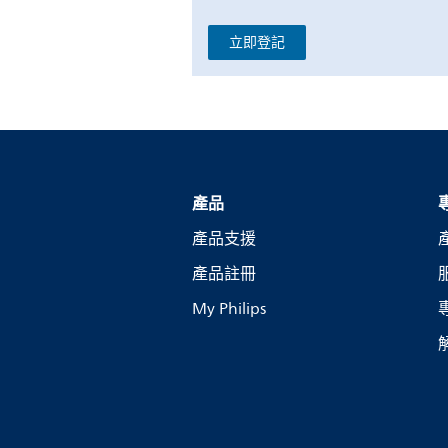
立即登記
產品
產品支援
產品註冊
My Philips