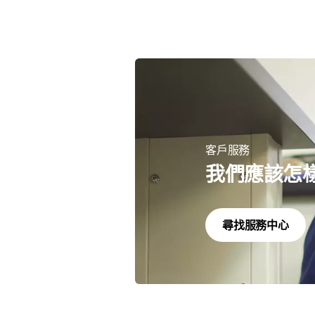
客戶服務
我們應該怎
尋找服務中心