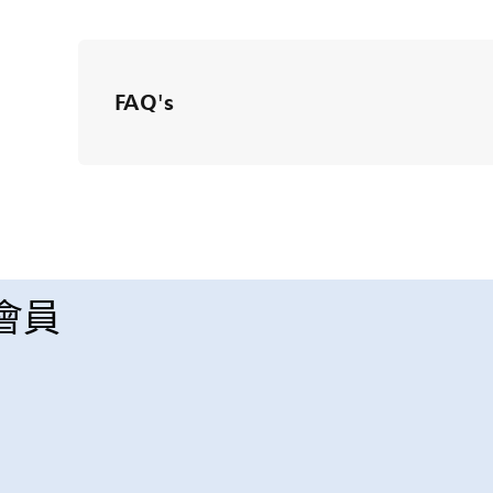
FAQ's
 會員