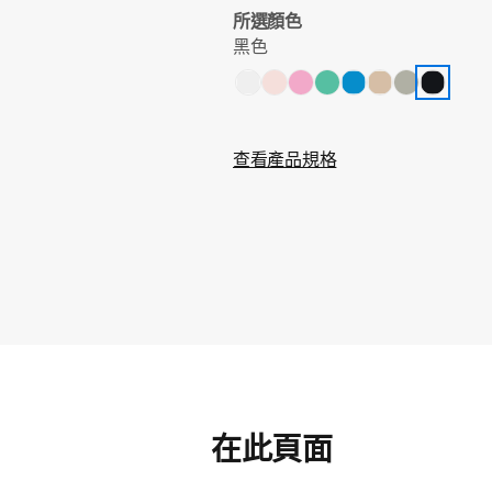
所選顏色
黑色
查看產品規格
在此頁面