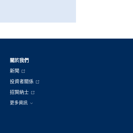
關於我們
新聞
投資者關係
招賢納士
更多資訊