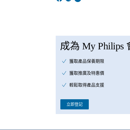
成為 My Philips
獲取產品保養期限
獲取推廣及特惠價
輕鬆取得產品支援
立即登記