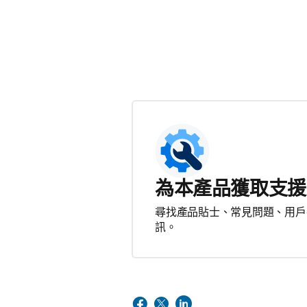
為本產品獲取支援
尋找產品貼士、常見問題、用戶
訊。