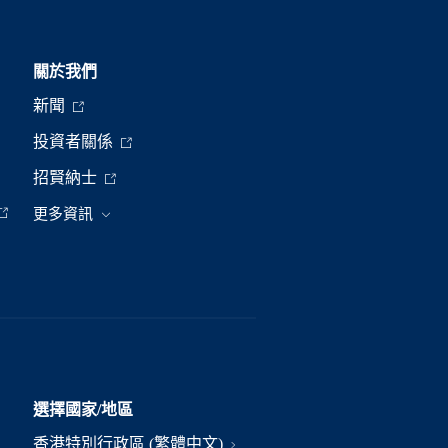
關於我們
新聞
投資者關係
招賢納士
更多資訊
選擇國家/地區
香港特別行政區 (繁體中文)