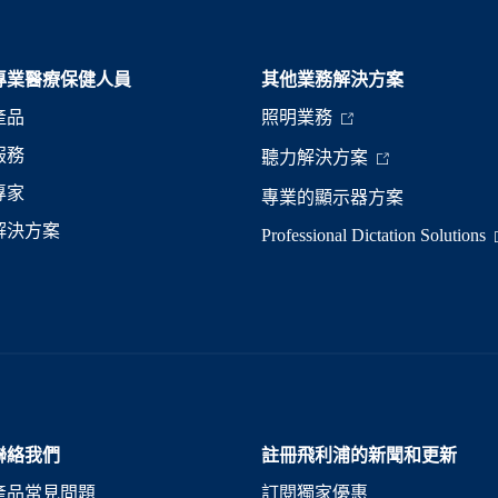
專業醫療保健人員
其他業務解決方案​
產品
照明業務
服務
聽力解決方案
專家
專業的顯示器方案
解決方案
Professional Dictation Solutions
聯絡我們
註冊飛利浦的新聞和更新
產品常見問題
訂閱獨家優惠