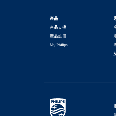
產品
產品支援
產品註冊
My Philips