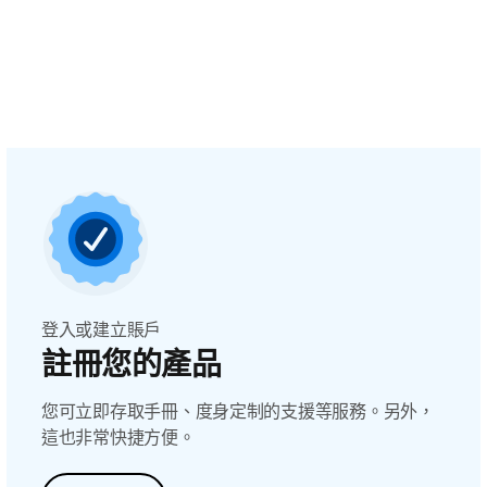
登入或建立賬戶
註冊您的產品
您可立即存取手冊、度身定制的支援等服務。另外，
這也非常快捷方便。