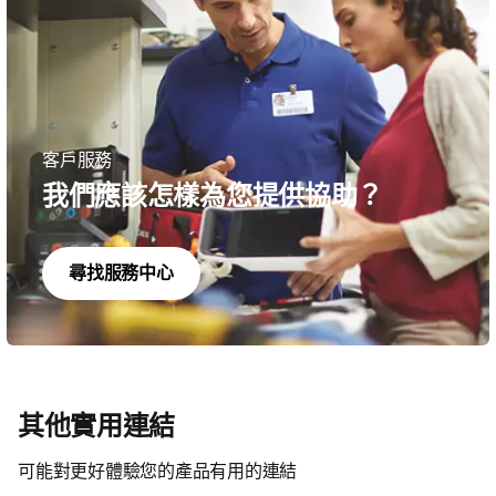
客戶服務
我們應該怎樣為您提供協助？
尋找服務中心
其他實用連結
可能對更好體驗您的產品有用的連結