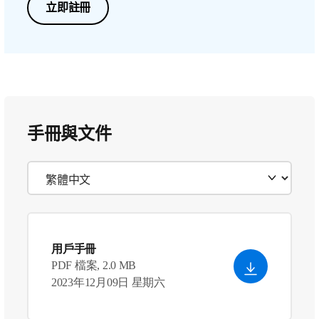
立即註冊
手冊與文件
用戶手冊
PDF 檔案, 2.0 MB
2023年12月09日 星期六