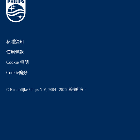
私隱須知
使用條款
Cookie 聲明
Cookie偏好
© Koninklijke Philips N.V., 2004 - 2026. 版權所有。