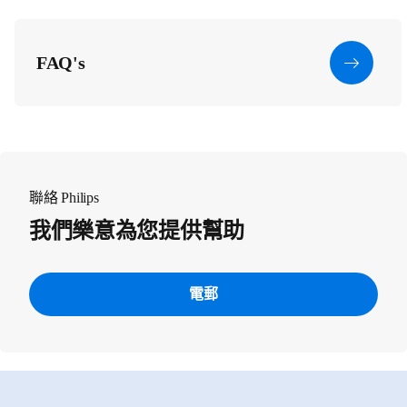
FAQ's
聯絡 Philips
我們樂意為您提供幫助
電郵