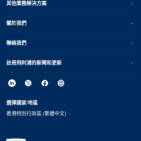
其他業務解決方案​
關於我們
聯絡我們
註冊飛利浦的新聞和更新
選擇國家/地區
香港特別行政區 (繁體中文)