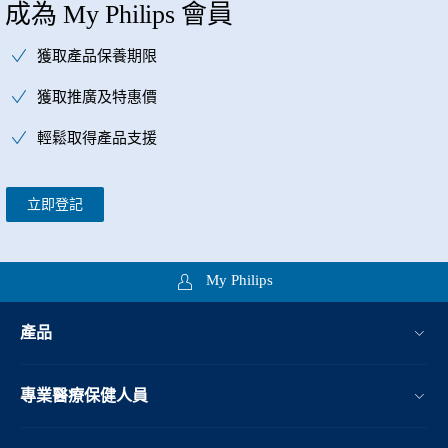
成為 My Philips 會員
獲取產品保養期限
獲取推廣及特惠價
輕鬆取得產品支援
立即登記
My Philips
產品
專業醫療保健人員