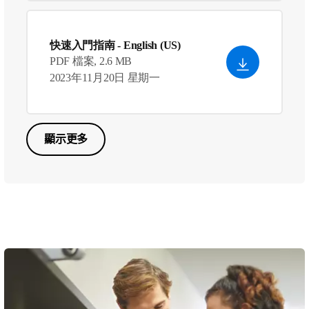
快速入門指南
- English (US)
PDF 檔案, 2.6 MB
2023年11月20日 星期一
顯示更多