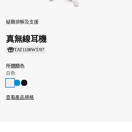
疑難排解及支援
真無線耳機
TAT1108WT/97
所選顏色
白色
查看產品規格