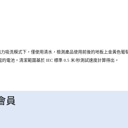
强力吸洗模式下，僅使用清水，檢測產品使用前後的地板上金黃色葡
電池。清潔範圍基於 IEC 標準 0.5 米/秒測試速度計算得出。
 會員