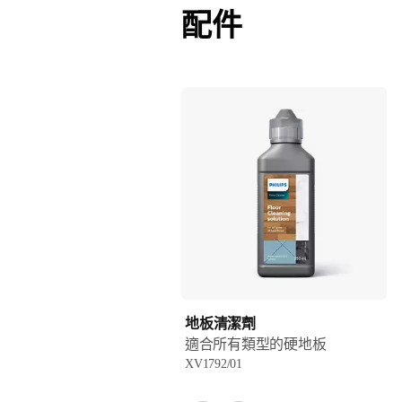
配件
地板清潔劑
適合所有類型的硬地板
XV1792/01