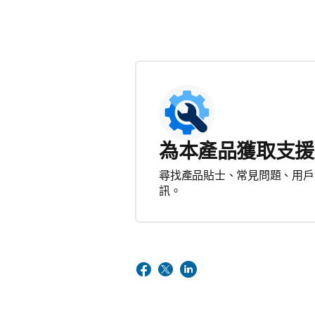
為本產品獲取支援
尋找產品貼士、常見問題、用戶
訊。