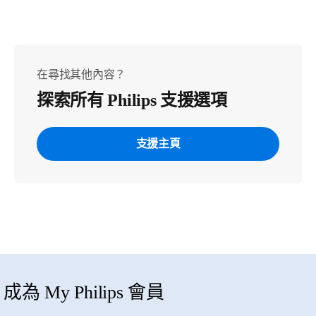
在尋找其他內容？
探索所有 Philips 支援選項
支援主頁
成為 My Philips 會員