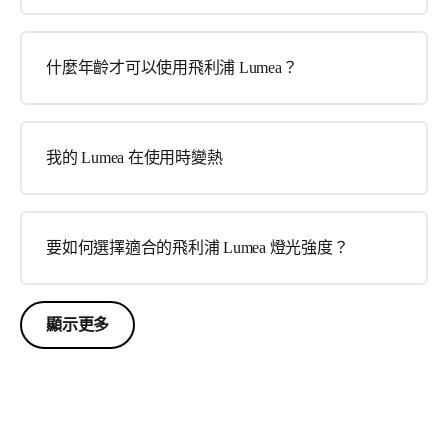
什麼年齡才可以使用飛利浦 Lumea？
我的 Lumea 在使用時變熱
要如何選擇適合的飛利浦 Lumea 燈光強度？
顯示更多