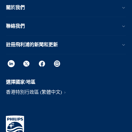
關於我們
聯絡我們
註冊飛利浦的新聞和更新
選擇國家/地區
香港特別行政區 (繁體中文)