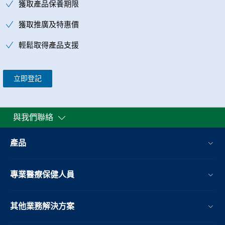
獲取產品保養期限
獲取推廣及特惠價
輕鬆取得產品支援
立即登記
與我們聯絡
產品
專業醫療保健人員
其他業務解決方案​