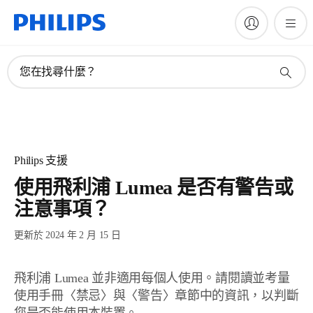
您在找尋什麼？
Philips 支援
使用飛利浦 Lumea 是否有警告或
注意事項？
更新於 2024 年 2 月 15 日
飛利浦 Lumea 並非適用每個人使用。請閱讀並考量
使用手冊〈禁忌〉與〈警告〉章節中的資訊，以判斷