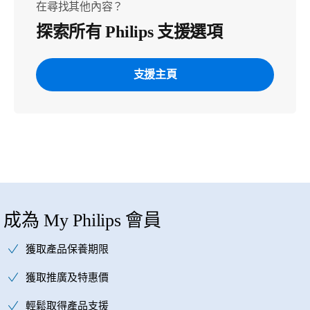
在尋找其他內容？
探索所有 Philips 支援選項
支援主頁
成為 My Philips 會員
獲取產品保養期限
獲取推廣及特惠價
輕鬆取得產品支援