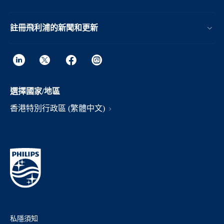
註冊飛利浦的新聞和更新
選擇國家/地區
香港特別行政區 (繁體中文)
私隱須知