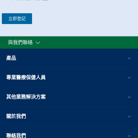
立即登記
與我們聯絡
產品
專業醫療保健人員
其他業務解決方案​
關於我們
聯絡我們