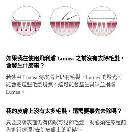
如果我在使用飛利浦 Lumea 之前沒有去除毛髮，
會發生什麼事？
若使用 Lumea 時皮膚上仍有毛髮，Lumea 的燈光可
能會把這些毛髮燒焦。這可能會產生異味並損壞
Lumea。
我的皮膚上沒有太多毛髮，還需要事先去除嗎？
只要皮膚表面仍有肉眼可見的毛髮，就必須在療程前
先進行處理 (去除皮膚上的毛髮)。