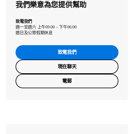
我們樂意為您提供幫助
致電我們
週一至週六 上午09:00 – 下午06:00
週日及公眾假期休息
致電我們
現在聊天
電郵