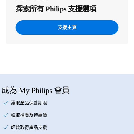
探索所有 Philips 支援選項
支援主頁
成為 My Philips 會員
獲取產品保養期限
獲取推廣及特惠價
輕鬆取得產品支援