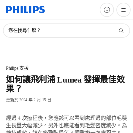
您在找尋什麼？
Philips 支援
如何讓飛利浦 Lumea 發揮最佳效
果？
更新於 2024 年 2 月 15 日
經過 4 次療程後，您應該可以看到處理過的部位毛髮
生長量大幅減少。另外也應能看到毛髮密度減少。為