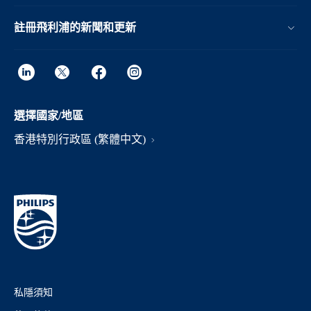
註冊飛利浦的新聞和更新
選擇國家/地區
香港特別行政區 (繁體中文)
私隱須知