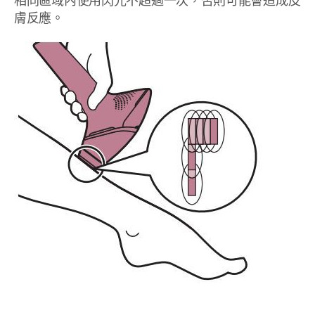
相同區域內使用閃光不超過一次，否則可能會造成皮
膚反應。