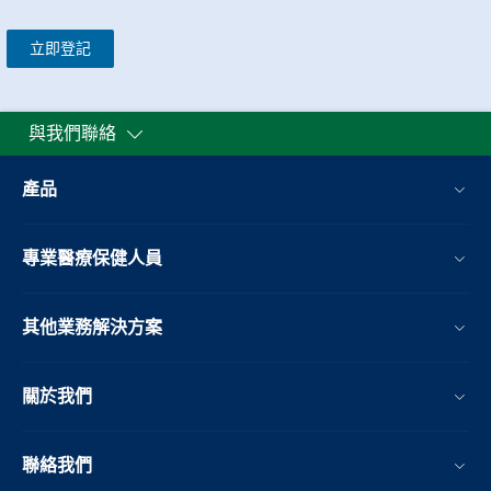
立即登記
與我們聯絡
產品
專業醫療保健人員
其他業務解決方案​
關於我們
聯絡我們