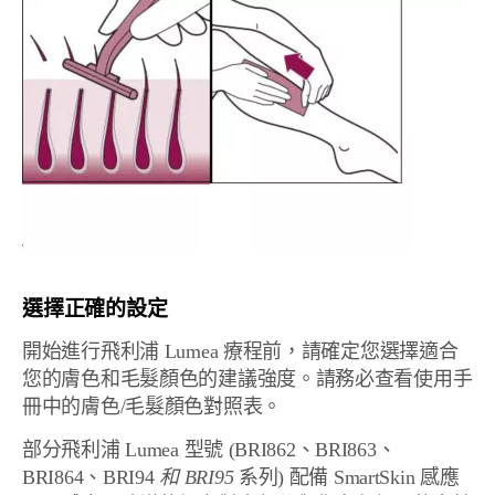
選擇正確的設定
開始進行飛利浦 Lumea 療程前，請確定您選擇適合
您的膚色和毛髮顏色的建議強度。請務必查看使用手
冊中的膚色/毛髮顏色對照表。
部分飛利浦 Lumea 型號 (BRI862、BRI863、
BRI864、BRI94
和 BRI95
系列) 配備 SmartSkin 感應