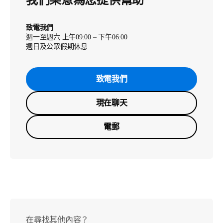
我們樂意為您提供幫助
致電我們
週一至週六 上午09:00 – 下午06:00
週日及公眾假期休息
致電我們
現在聊天
電郵
在尋找其他內容？