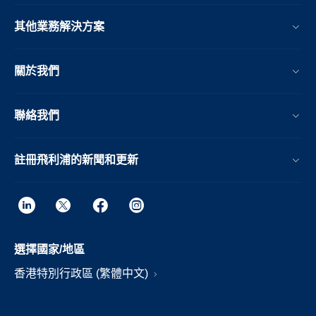
其他業務解決方案​
關於我們
聯絡我們
註冊飛利浦的新聞和更新
選擇國家/地區
香港特別行政區 (繁體中文)