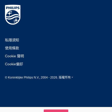
私隱須知
使用條款
Cookie 聲明
Cookie偏好
© Koninklijke Philips N.V., 2004 - 2026. 版權所有。