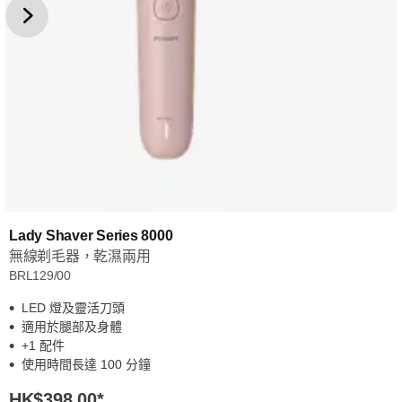
Lady Shaver Series 8000
無線剃毛器，乾濕兩用
BRL129/00
LED 燈及靈活刀頭
適用於腿部及身體
+1 配件
使用時間長達 100 分鐘
HK$398.00
*