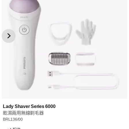
Lady Shaver Series 6000
乾濕兩用無線剃毛器
BRL136/00