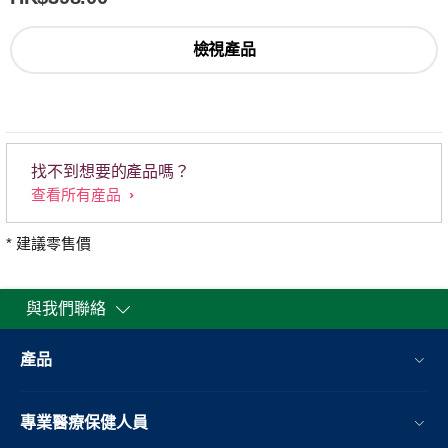
檢視產品
找不到想要的產品嗎？
查看所有産品
* 建議零售價
與我們聯絡
產品
專業醫療保健人員