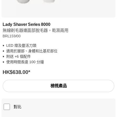
Lady Shaver Series 8000
無線剃毛器連面部脫毛器，乾濕兩用
BRL159/00
LED 燈及靈活刀頭
適用於腿部、身體和比基尼部位
附送 +6 個配件
使用時間長達 100 分鐘
HK$638.00
*
檢視產品
對比