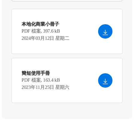
本地化商業小冊子
PDF 檔案, 397.6 kB
2024年03月12日 星期二
簡短使用手冊
PDF 檔案, 163.4 kB
2023年11月25日 星期六