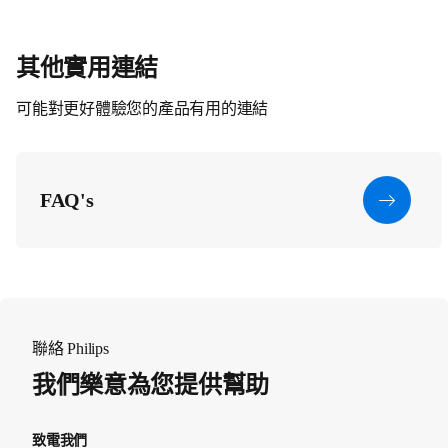
其他實用連結
可能對更好體驗您的產品有用的連結
FAQ's
聯絡 Philips
我們樂意為您提供幫助
致電我們