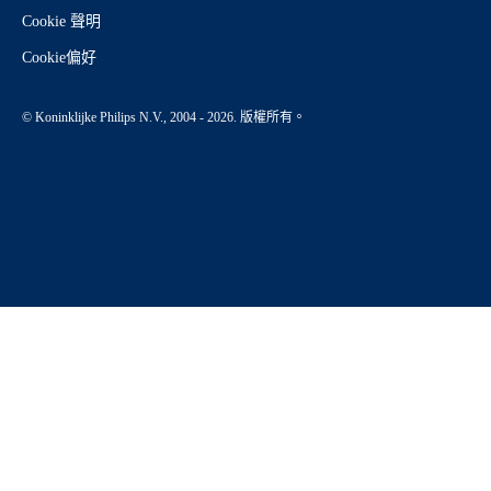
Cookie 聲明
Cookie偏好
© Koninklijke Philips N.V., 2004 - 2026. 版權所有。