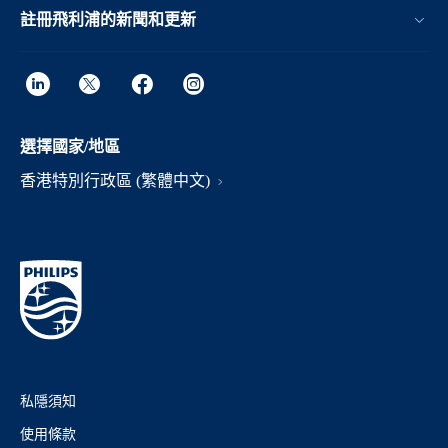
註冊飛利浦的新聞和更新
選擇國家/地區
香港特別行政區 (繁體中文)
私隱須知
使用條款