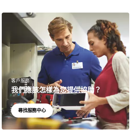
客戶服務
我們應該怎樣為您提供協助？
尋找服務中心