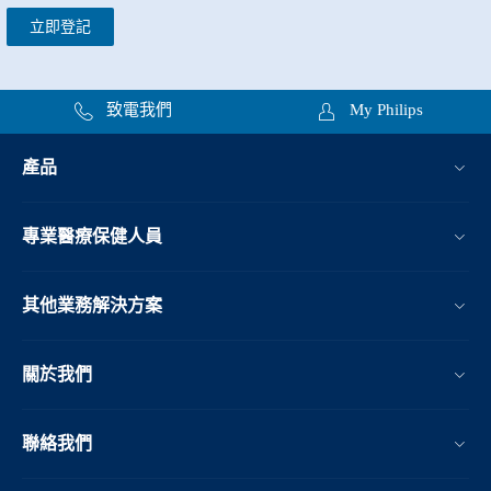
立即登記
致電我們
My Philips
產品
專業醫療保健人員
其他業務解決方案​
關於我們
聯絡我們