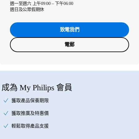
週一至週六 上午09:00 – 下午06:00
週日及公眾假期休
致電我們
電郵
成為 My Philips 會員
獲取產品保養期限
獲取推廣及特惠價
輕鬆取得產品支援