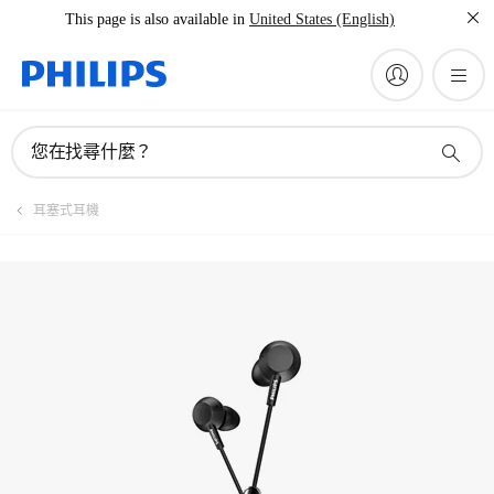
This page is also available in
United States (English)
您在找尋什麼？
耳塞式耳機