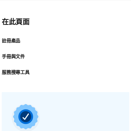
在此頁面
註冊產品
手冊與文件
服務搜尋工具