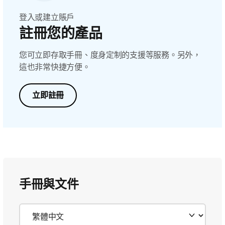
登入或建立賬戶
註冊您的產品
您可立即存取手冊、度身定制的支援等服務。另外，
這也非常快捷方便。
立即註冊
手冊與文件