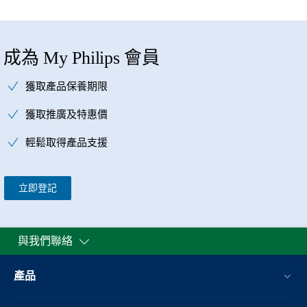
成為 My Philips 會員
獲取產品保養期限
獲取推廣及特惠價
輕鬆取得產品支援
立即登記
與我們聯絡
產品