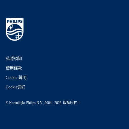
私隱須知
使用條款
Cookie 聲明
Cookie偏好
© Koninklijke Philips N.V., 2004 - 2026. 版權所有。