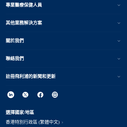
專業醫療保健人員
其他業務解決方案​
關於我們
聯絡我們
註冊飛利浦的新聞和更新
選擇國家/地區
香港特別行政區 (繁體中文)