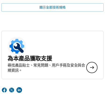
顯示全部技術規格
為本產品獲取支援
尋找產品貼士、常見問題、用戶手冊及安全與合
規資訊。