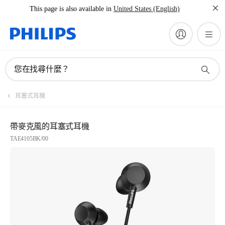
This page is also available in
United States (English)
您在找尋什麼？
耳塞式耳機
帶麥克風的耳塞式耳機
TAE4105BK/00