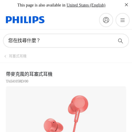
This page is also available in
United States (English)
您在找尋什麼？
耳塞式耳機
帶麥克風的耳塞式耳機
TAE4105RD/00