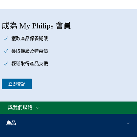
成為 My Philips 會員
獲取產品保養期限
獲取推廣及特惠價
輕鬆取得產品支援
立即登記
與我們聯絡
產品