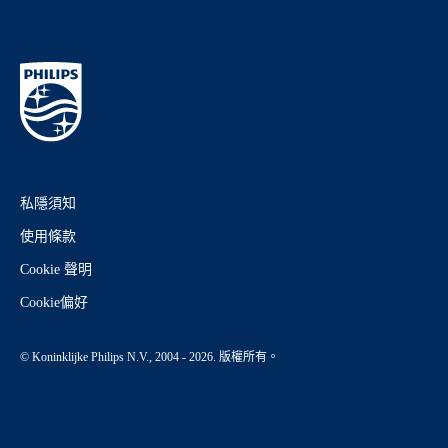
私隱須知
使用條款
Cookie 聲明
Cookie偏好
© Koninklijke Philips N.V., 2004 - 2026. 版權所有。