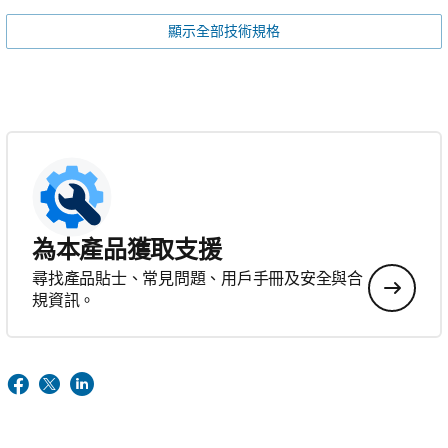
顯示全部技術規格
為本產品獲取支援
尋找產品貼士、常見問題、用戶手冊及安全與合
規資訊。