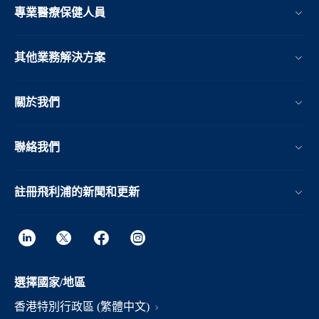
專業醫療保健人員
其他業務解決方案​
關於我們
聯絡我們
註冊飛利浦的新聞和更新
選擇國家/地區
香港特別行政區 (繁體中文)