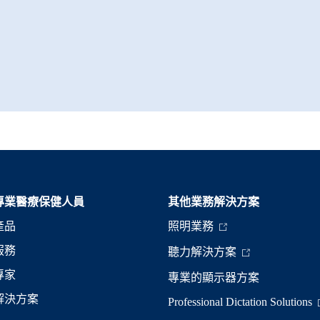
專業醫療保健人員
其他業務解決方案​
產品
照明業務
服務
聽力解決方案
專家
專業的顯示器方案
解決方案
Professional Dictation Solutions