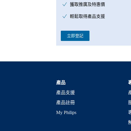
獲取推廣及特惠價
輕鬆取得產品支援
立即登記
產品
產品支援
產品註冊
My Philips