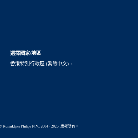
選擇國家/地區
香港特別行政區 (繁體中文)
© Koninklijke Philips N.V., 2004 - 2026. 版權所有。