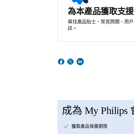
為本產品獲取支援
尋找產品貼士、常見問題、用戶
訊。
成為 My Philips
獲取產品保養期限