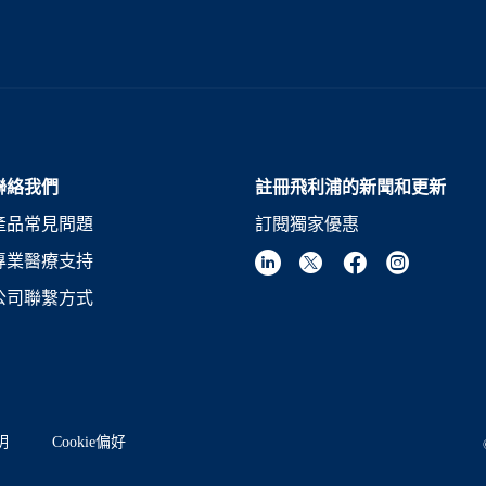
聯絡我們
註冊飛利浦的新聞和更新
產品常見問題
訂閱獨家優惠
專業醫療支持
公司聯繫方式
明
Cookie偏好