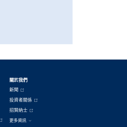
關於我們
新聞
投資者關係
招賢納士
更多資訊