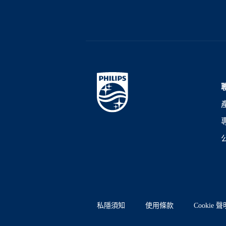
私隱須知
使用條款
Cookie 聲