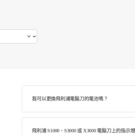
我可以更換飛利浦電鬍刀的電池嗎？
飛利浦 S1000、S3000 或 X3000 電鬍刀上的