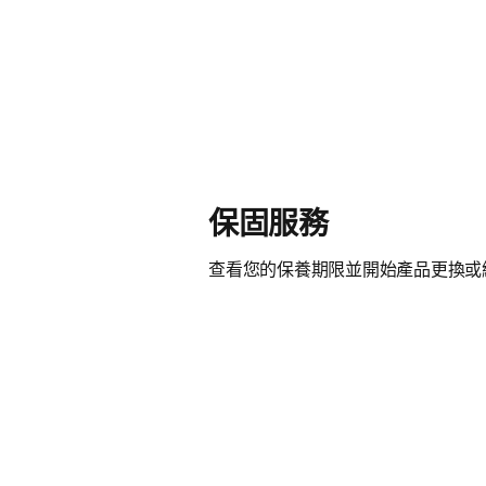
保固服務
查看您的保養期限並開始產品更換或