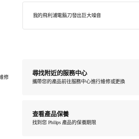
我的飛利浦電鬍刀發出巨大噪音
尋找附近的服務中心
維修
攜帶您的產品前往服務中心進行維修或更換
查看產品保養
找到您 Philips 產品的保養期限