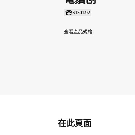
S1301/02
查看產品規格
在此頁面