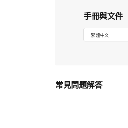
手冊與文件
常見問題解答