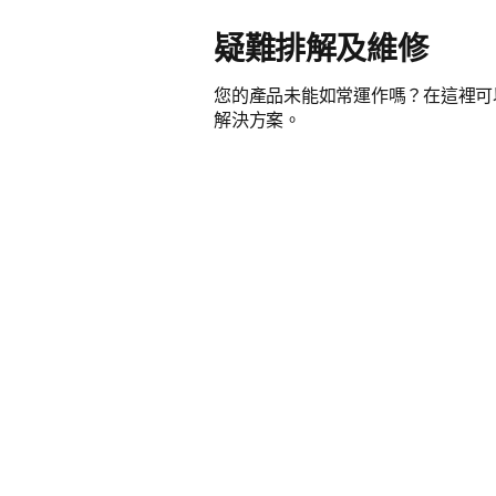
疑難排解及維修
您的產品未能如常運作嗎？在這裡可
解決方案。