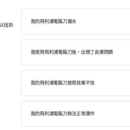
我的飛利浦電鬍刀漏水
以找到
我使用飛利浦電鬍刀後，出現了皮膚問題
我的飛利浦電鬍刀使用效果不佳
我的飛利浦電鬍刀無法正常運作