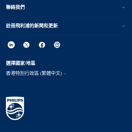
聯絡我們
註冊飛利浦的新聞和更新
選擇國家/地區
香港特別行政區 (繁體中文)