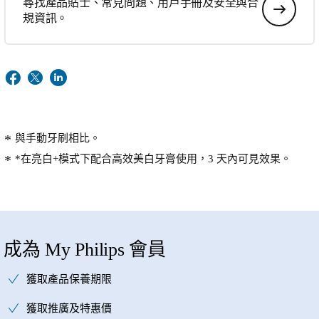
尋找產品貼士、常見問題、用戶手冊及安全與合
規資訊。
與手動牙刷相比。
*在亮白+模式下配合高效美白牙膏使用，3 天內可見效果。
成為 My Philips 會員
獲取產品保養期限
獲取推廣及特惠價