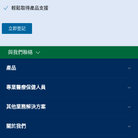
輕鬆取得產品支援
立即登記
與我們聯絡
產品
專業醫療保健人員
其他業務解決方案​
關於我們