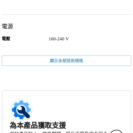
電源
電壓
100-240 V
顯示全部技術規格
為本產品獲取支援