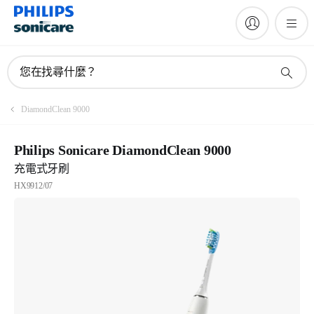
您在找尋什麼？
DiamondClean 9000
Philips Sonicare DiamondClean 9000
充電式牙刷
HX9912/07