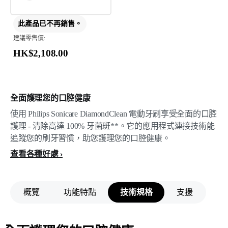
此產品已不再銷售。
建議零售價:
HK$2,108.00
全面護理您的口腔健康
使用 Philips Sonicare DiamondClean 電動牙刷享受全面的口腔
護理 - 清除高達 100% 牙菌斑**。它的應用程式連接技術能
追蹤您的刷牙習慣，助您護理您的口腔健康。
查看各種好處
概覽
功能特點
技術規格
支援