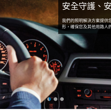
安全守護、
我們的照明解決方案提供
形，確保您及其他用路人