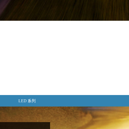
LED 系列