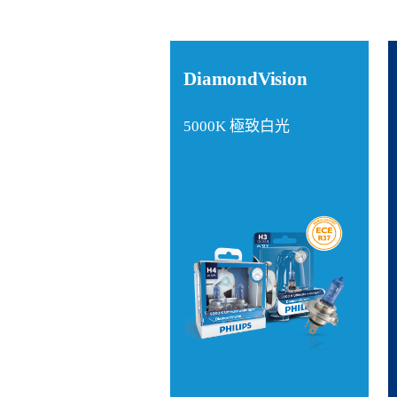
DiamondVision
5000K 極致白光