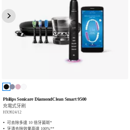
Philips Sonicare DiamondClean Smart 9500
充電式牙刷
HX9924/12
可去除多達 10 倍牙菌斑*
牙漬去除效果高達 100%**