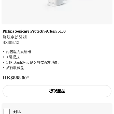
Philips Sonicare ProtectiveClean 5100
聲波電動牙刷
HX6853/12
內置壓力感應器
3 種模式
1 個 BrushSync 刷牙模式配對功能
旅行收藏盒
HK$888.00
*
檢視產品
對比