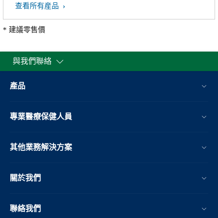
查看所有産品
* 建議零售價
與我們聯絡
產品
專業醫療保健人員
其他業務解決方案​
關於我們
聯絡我們