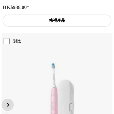
HK$938.00
*
檢視產品
對比