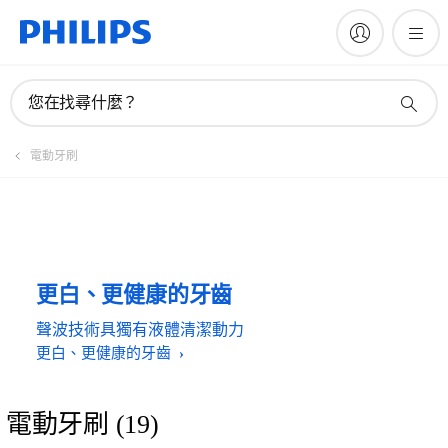
您在找尋什麼？
電動牙刷
更白、更健康的牙齒
聲波技術具獨有液體清潔動力
更白、更健康的牙齒
電動牙刷
(
19
)