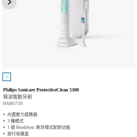
Philips Sonicare ProtectiveClean 5100
聲波電動牙刷
HX6857/20
內置壓力感應器
3 種模式
1 個 BrushSync 刷牙模式配對功能
旅行收藏盒