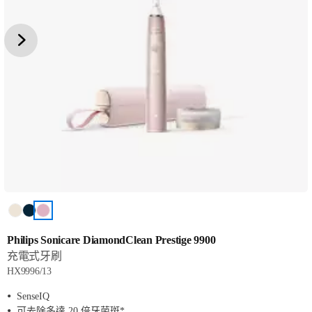
Philips Sonicare DiamondClean Prestige 9900
充電式牙刷
HX9996/13
SenseIQ
可去除多達 20 倍牙菌斑*