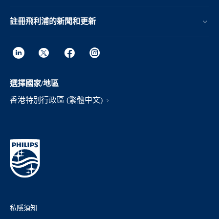
註冊飛利浦的新聞和更新
選擇國家/地區
香港特別行政區 (繁體中文)
私隱須知