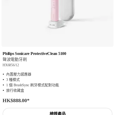
Philips Sonicare ProtectiveClean 5100
聲波電動牙刷
HX6856/12
內置壓力感應器
3 種模式
1 個 BrushSync 刷牙模式配對功能
旅行收藏盒
HK$888.00
*
檢視產品