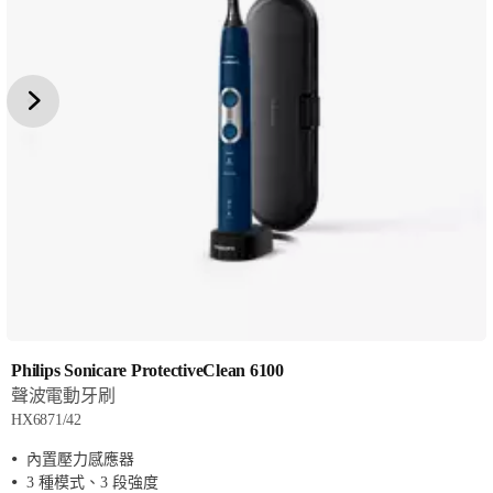
Philips Sonicare ProtectiveClean 6100
聲波電動牙刷
HX6871/42
內置壓力感應器
3 種模式、3 段強度